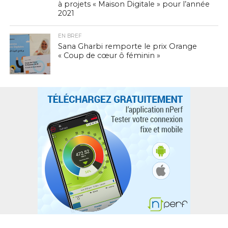
à projets « Maison Digitale » pour l’année
2021
EN BREF
Sana Gharbi remporte le prix Orange
« Coup de cœur ô féminin »