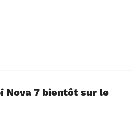
 Nova 7 bientôt sur le