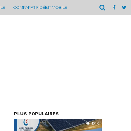
ILE
COMPARATIF DÉBIT MOBILE
PLUS POPULAIRES
10.1K