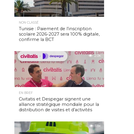
NON CLASSÉ
Tunisie : Paiement de l’inscription
scolaire 2026-2027 sera 100% digitale,
confirme la BCT
2.0K
EN BREF
Civitatis et Despegar signent une
alliance stratégique mondiale pour la
distribution de visites et d’activités
1.8K