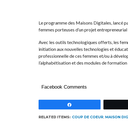
Le programme des Maisons Digitales, lancé par
femmes porteuses d’un projet entrepreneurial
Avec les outils technologiques offerts, les fem
initiation aux nouvelles technologies et éduca
professionnelle de ces femmes et/ou à développ
l’alphabétisation et des modules de formation 
Facebook Comments
Partagez
RELATED ITEMS:
COUP DE COEUR
,
MAISON DIG