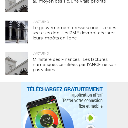
au moyen des Tic, une vraie priorité
L'ACTUTHD
Le gouvernement dressera une liste des
secteurs dont les PME devront déclarer
leurs impôts en ligne
L'ACTUTHD
Ministère des Finances : Les factures
numériques certifiées par l’ANCE ne sont
pas valides