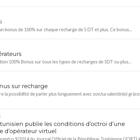
i
un bonus de 100% sur chaque recharge de 5 DT et plus. Ce bonus...
érateurs
tion 100% Bonus sur tous les types de recharges de 5DT ou plus...
onus sur recharge
re la possibilité de parler plus longuement avec son/sa valentin(e) grâce
D
 tunisien publie les conditions d’octroi d’une
e d’opérateur virtuel
numéro 9/2014 du Journal Officiel de la République Tunisienne (JORT) 