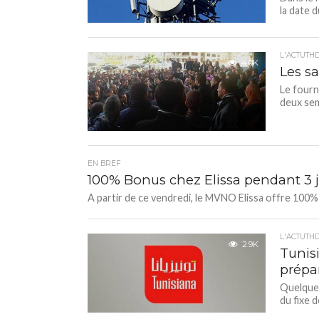
la date d
L'ACTUTH
4.0K
Les s
Le fourn
deux sem
EN BREF
100% Bonus chez Elissa pendant 3 
A partir de ce vendredi, le MVNO Elissa offre 100% 
L'ACTUTH
2.9K
Tunis
prépa
Quelques
du fixe 