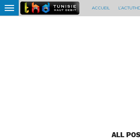
ACCUEIL
L’ACTUTH
ALL PO