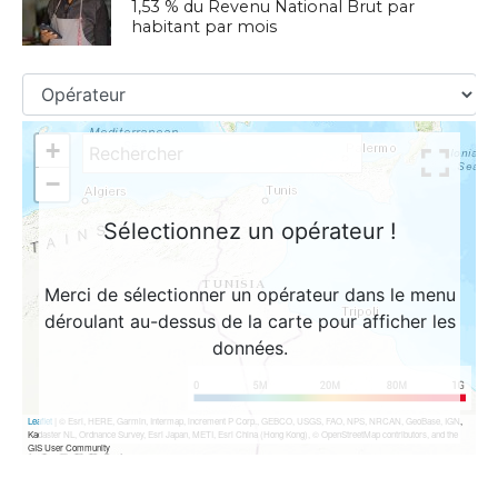
1,53 % du Revenu National Brut par
habitant par mois