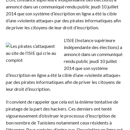
annoncé dans un communiqué rendu public jeudi 10 juillet
2014 que son système d’inscription en ligne a été la cible
d’une «violente attaque» par des pirates informatiques afin
de priver les citoyens de leur droit d’inscription.
L’ISIE (Instance supérieure
indépendante des élections) a
annoncé dans un communiqué
rendu public jeudi 10 juillet
2014 que son système
d’inscription en ligne a été la cible d’une «violente attaque»
par des pirates informatiques afin de priver les citoyens de
leur droit d’inscription.
Il convient de rappeler que cela est la énième tentative de
piratage de la part des hackers. Ces derniers ont tenté
vigoureusement d’obstruer le processus d’inscription de
bon nombre de Tunisiens notamment ceux résidents à
l’étranger. Pour certains d’entre eux, l’inscription en ligne est