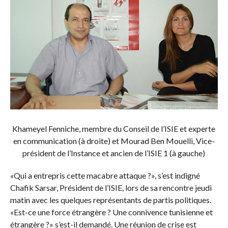
Khameyel Fenniche, membre du Conseil de l’ISIE et experte
en communication (à droite) et Mourad Ben Mouelli, Vice-
président de l’Instance et ancien de l’ISIE 1 (à gauche)
«Qui a entrepris cette macabre attaque ?», s’est indigné
Chafik Sarsar, Président de l’ISIE, lors de sa rencontre jeudi
matin avec les quelques représentants de partis politiques.
«Est-ce une force étrangère ? Une connivence tunisienne et
étrangère ?» s’est-il demandé. Une réunion de crise est