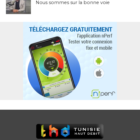
Nous sommes sur la bonne voie