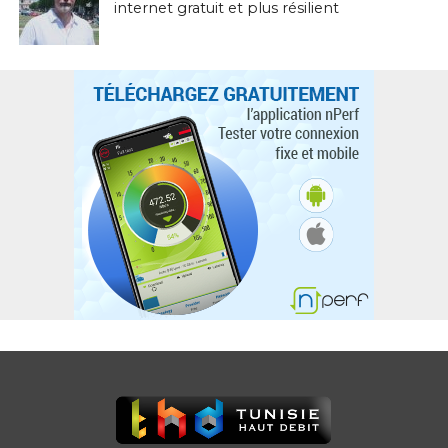
internet gratuit et plus résilient