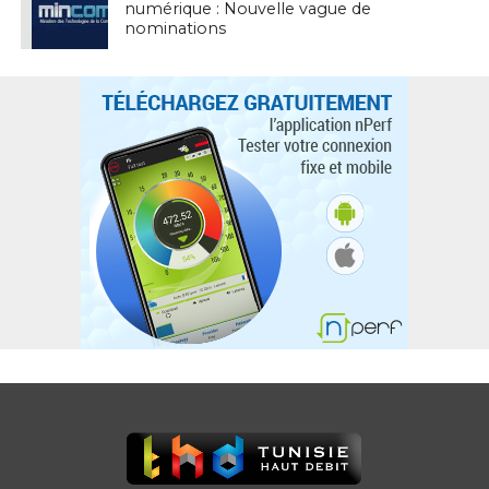
numérique : Nouvelle vague de
nominations