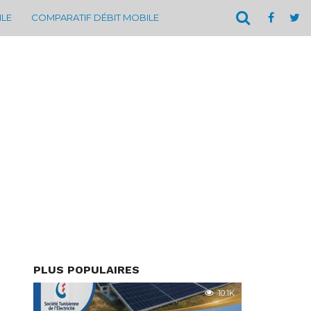
ILE
COMPARATIF DÉBIT MOBILE
PLUS POPULAIRES
10.1K