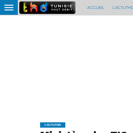
ACCUEIL
L’ACTUTH
L'ACTUTHD