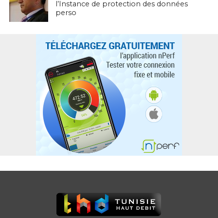
l’Instance de protection des données
perso