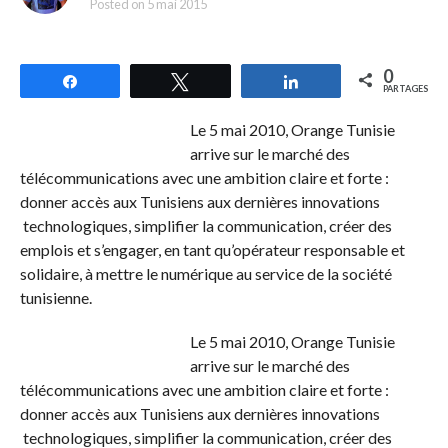
Posted on
5 mai 2015
0
Partagez
Tweetez
Partagez
PARTAGES
Le 5 mai 2010, Orange Tunisie
arrive sur le marché des
télécommunications avec une ambition claire et forte :
donner accès aux Tunisiens aux dernières innovations
technologiques, simplifier la communication, créer des
emplois et s’engager, en tant qu’opérateur responsable et
solidaire, à mettre le numérique au service de la société
tunisienne.
Le 5 mai 2010, Orange Tunisie
arrive sur le marché des
télécommunications avec une ambition claire et forte :
donner accès aux Tunisiens aux dernières innovations
technologiques, simplifier la communication, créer des