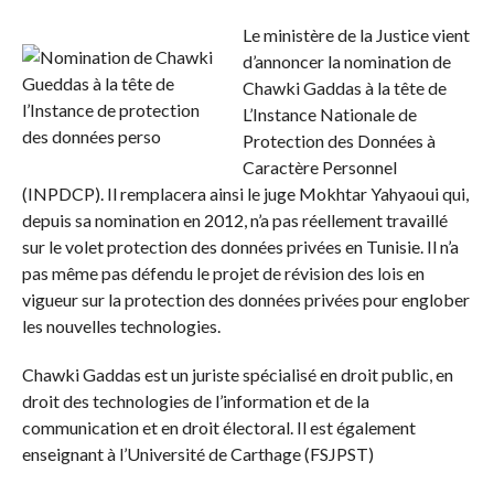
Le ministère de la Justice vient
d’annoncer la nomination de
Chawki Gaddas à la tête de
L’Instance Nationale de
Protection des Données à
Caractère Personnel
(INPDCP). Il remplacera ainsi le juge Mokhtar Yahyaoui qui,
depuis sa nomination en 2012, n’a pas réellement travaillé
sur le volet protection des données privées en Tunisie. Il n’a
pas même pas défendu le projet de révision des lois en
vigueur sur la protection des données privées pour englober
les nouvelles technologies.
Chawki Gaddas est un juriste spécialisé en droit public, en
droit des technologies de l’information et de la
communication et en droit électoral. Il est également
enseignant à l’Université de Carthage (FSJPST)