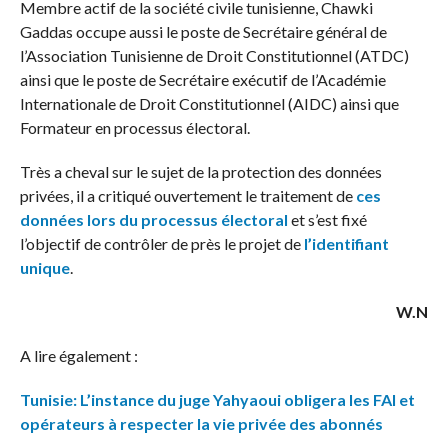
Membre actif de la société civile tunisienne, Chawki
Gaddas occupe aussi le poste de Secrétaire général de
l’Association Tunisienne de Droit Constitutionnel (ATDC)
ainsi que le poste de Secrétaire exécutif de l’Académie
Internationale de Droit Constitutionnel (AIDC) ainsi que
Formateur en processus électoral.
Très a cheval sur le sujet de la protection des données
privées, il a critiqué ouvertement le traitement de
ces
données lors du processus électoral
et s’est fixé
l’objectif de contrôler de près le projet de
l’identifiant
unique
.
W.N
A lire également :
Tunisie: L’instance du juge Yahyaoui obligera les FAI et
opérateurs à respecter la vie privée des abonnés