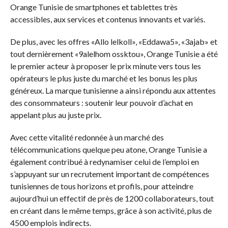
Orange Tunisie de smartphones et tablettes très
accessibles, aux services et contenus innovants et variés.
De plus, avec les offres «Allo lelkoll», «Eddawa5», «3ajab» et
tout dernièrement «9alelhom ossktou», Orange Tunisie a été
le premier acteur à proposer le prix minute vers tous les
opérateurs le plus juste du marché et les bonus les plus
généreux. La marque tunisienne a ainsi répondu aux attentes
des consommateurs : soutenir leur pouvoir d’achat en
appelant plus au juste prix.
Avec cette vitalité redonnée à un marché des
télécommunications quelque peu atone, Orange Tunisie a
également contribué à redynamiser celui de l’emploi en
s’appuyant sur un recrutement important de compétences
tunisiennes de tous horizons et profils, pour atteindre
aujourd’hui un effectif de près de 1200 collaborateurs, tout
en créant dans le même temps, grâce à son activité, plus de
4500 emplois indirects.