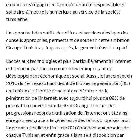
emplois et s’engager, en tant qu’opérateur responsable et
solidaire, à mettre le numérique au service de la société
tunisienne.
En apportant des outils, des offres et services ainsi que des
conseils appropriés, permettant de soutenir cette ambition,
Orange Tunisie a, cinq ans après, largement réussi son pari.
L’accès aux technologies et plus particulièrement à l’internet
est reconnu par tous comme un levier important de
développement économique et social. Aussi, le lancement en
2010 du 1er réseau haut débit de troisième génération (3G)
en Tunisie a-t-il été le principal accélérateur de la
pénétration de l’internet, avec aujourd’hui plus de 88% de
population couverte par la 3G d’Orange Tunisie. Des
progressions records d’utilisation de l’internet ont été ainsi
enregistrées grâce à la générosité des bonus proposés, à un
large portefeuille d’offres clé 3G répondant aux besoins de
chaque Tunisien et enfin grâce à la mise à disposition par