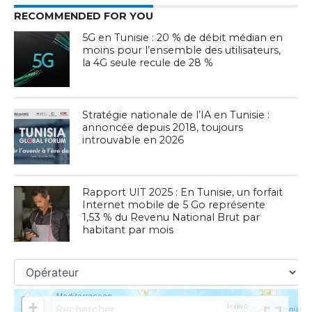
RECOMMENDED FOR YOU
5G en Tunisie : 20 % de débit médian en
moins pour l’ensemble des utilisateurs,
la 4G seule recule de 28 %
Stratégie nationale de l’IA en Tunisie :
annoncée depuis 2018, toujours
introuvable en 2026
Rapport UIT 2025 : En Tunisie, un forfait
Internet mobile de 5 Go représente
1,53 % du Revenu National Brut par
habitant par mois