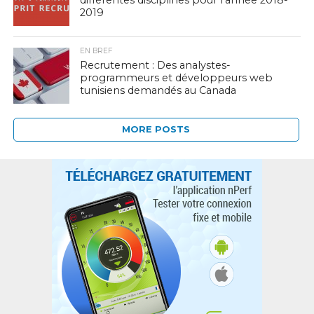
différentes disciplines pour l’année 2018-
2019
EN BREF
Recrutement : Des analystes-
programmeurs et développeurs web
tunisiens demandés au Canada
MORE POSTS