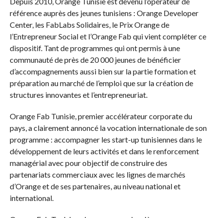
Depuis 2010, Orange Tunisie est devenu l’opérateur de
référence auprès des jeunes tunisiens : Orange Developer
Center, les FabLabs Solidaires, le Prix Orange de
l’Entrepreneur Social et l’Orange Fab qui vient compléter ce
dispositif. Tant de programmes qui ont permis à une
communauté de près de 20 000 jeunes de bénéficier
d’accompagnements aussi bien sur la partie formation et
préparation au marché de l’emploi que sur la création de
structures innovantes et l’entrepreneuriat.
Orange Fab Tunisie, premier accélérateur corporate du
pays, a clairement annoncé la vocation internationale de son
programme : accompagner les start-up tunisiennes dans le
développement de leurs activités et dans le renforcement
managérial avec pour objectif de construire des
partenariats commerciaux avec les lignes de marchés
d’Orange et de ses partenaires, au niveau national et
international.