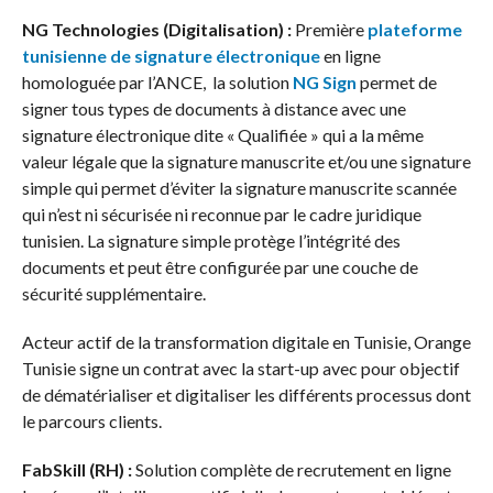
NG Technologies (Digitalisation) :
Première
plateforme
tunisienne de signature électronique
en ligne
homologuée par l’ANCE, la solution
NG Sign
permet de
signer tous types de documents à distance avec une
signature électronique dite « Qualifiée » qui a la même
valeur légale que la signature manuscrite et/ou une signature
simple qui permet d’éviter la signature manuscrite scannée
qui n’est ni sécurisée ni reconnue par le cadre juridique
tunisien. La signature simple protège l’intégrité des
documents et peut être configurée par une couche de
sécurité supplémentaire.
Acteur actif de la transformation digitale en Tunisie, Orange
Tunisie signe un contrat avec la start-up avec pour objectif
de dématérialiser et digitaliser les différents processus dont
le parcours clients.
FabSkill (RH) :
Solution complète de recrutement en ligne