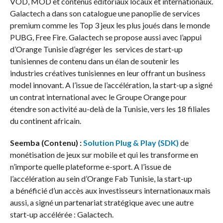
VOD, MOD et contenus éditoriaux locaux et internationaux.
Galactech a dans son catalogue une panoplie de services
premium comme les Top 3 jeux les plus joués dans le monde
PUBG, Free Fire. Galactech se propose aussi avec l’appui
d’Orange Tunisie d’agréger les services de start-up
tunisiennes de contenu dans un élan de soutenir les
industries créatives tunisiennes en leur offrant un business
model innovant. A l’issue de l’accélération, la start-up a signé
un contrat international avec le Groupe Orange pour
étendre son activité au-delà de la Tunisie, vers les 18 filiales
du continent africain.
Seemba (Contenu) :
Solution Plug & Play (SDK)
de
monétisation de jeux sur mobile et qui les transforme en
n’importe quelle plateforme e-sport. A l’issue de
l’accélération au sein d’Orange Fab Tunisie, la start-up
a bénéficié d’un accès aux investisseurs internationaux mais
aussi, a signé un partenariat stratégique avec une autre
start-up accélérée : Galactech.