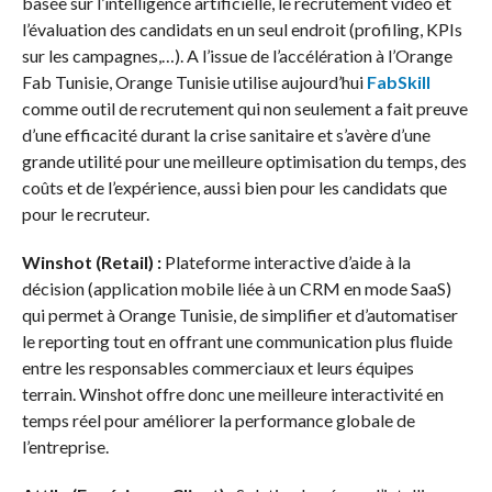
basée sur l’intelligence artificielle, le recrutement vidéo et
l’évaluation des candidats en un seul endroit (profiling, KPIs
sur les campagnes,…). A l’issue de l’accélération à l’Orange
Fab Tunisie, Orange Tunisie utilise aujourd’hui
FabSkill
comme outil de recrutement qui non seulement a fait preuve
d’une efficacité durant la crise sanitaire et s’avère d’une
grande utilité pour une meilleure optimisation du temps, des
coûts et de l’expérience, aussi bien pour les candidats que
pour le recruteur.
Winshot (Retail) :
Plateforme interactive d’aide à la
décision (application mobile liée à un CRM en mode SaaS)
qui permet à Orange Tunisie, de simplifier et d’automatiser
le reporting tout en offrant une communication plus fluide
entre les responsables commerciaux et leurs équipes
terrain. Winshot offre donc une meilleure interactivité en
temps réel pour améliorer la performance globale de
l’entreprise.