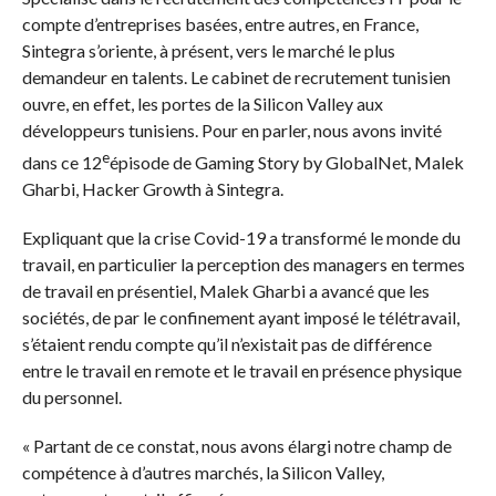
compte d’entreprises basées, entre autres, en France,
Sintegra s’oriente, à présent, vers le marché le plus
demandeur en talents. Le cabinet de recrutement tunisien
ouvre, en effet, les portes de la Silicon Valley aux
développeurs tunisiens. Pour en parler, nous avons invité
e
dans ce 12
épisode de Gaming Story by GlobalNet, Malek
Gharbi, Hacker Growth à Sintegra.
Expliquant que la crise Covid-19 a transformé le monde du
travail, en particulier la perception des managers en termes
de travail en présentiel, Malek Gharbi a avancé que les
sociétés, de par le confinement ayant imposé le télétravail,
s’étaient rendu compte qu’il n’existait pas de différence
entre le travail en remote et le travail en présence physique
du personnel.
« Partant de ce constat, nous avons élargi notre champ de
compétence à d’autres marchés, la Silicon Valley,