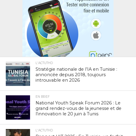
L'ACTUTHD
Stratégie nationale de l’IA en Tunisie :
annoncée depuis 2018, toujours
introuvable en 2026
EN BREF
National Youth Speak Forum 2026 : Le
grand rendez-vous de la jeunesse et de
l’innovation le 20 juin à Tunis
L'ACTUTHD