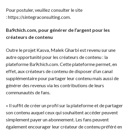
Pour postuler, veuillez consulter le site
: https://sintegraconsulting.com.
Ba9chich.com, pour générer de l’argent pour les
créateurs de contenu
Outre le projet Kasva, Malek Gharbi est revenu sur une
autre opportunité pour les créateurs de contenu : la
plateforme Ba9chich.com. Cette plateforme permet, en
effet, aux créateurs de contenu de disposer d’un canal
supplémentaire pour partager leur contenu mais aussi de
générer des revenus via les contributions de leurs
communautés de fans.
« Il suffit de créer un profil sur la plateforme et de partager
son contenu auquel ceux qui souhaitent accéder peuvent
simplement payer un abonnement. Les fans peuvent
également encourager leur créateur de contenu préféré en