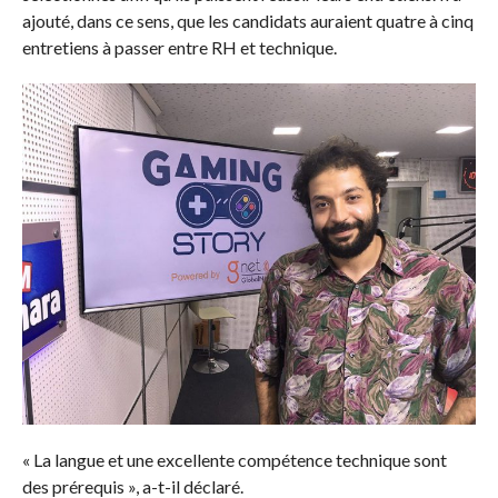
ajouté, dans ce sens, que les candidats auraient quatre à cinq
entretiens à passer entre RH et technique.
« La langue et une excellente compétence technique sont
des prérequis », a-t-il déclaré.