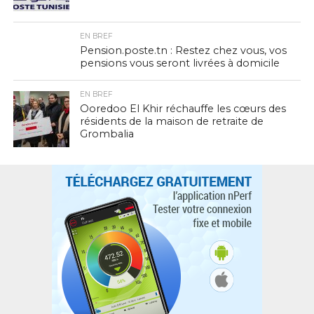
EN BREF
Pension.poste.tn : Restez chez vous, vos
pensions vous seront livrées à domicile
EN BREF
Ooredoo El Khir réchauffe les cœurs des
résidents de la maison de retraite de
Grombalia