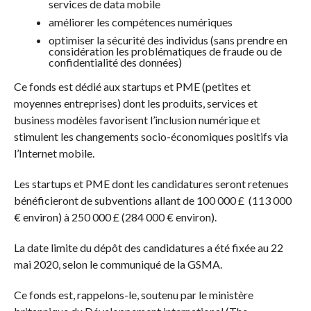
services de data mobile
améliorer les compétences numériques
optimiser la sécurité des individus (sans prendre en
considération les problématiques de fraude ou de
confidentialité des données)
Ce fonds est dédié aux startups et PME (petites et
moyennes entreprises) dont les produits, services et
business modèles favorisent l’inclusion numérique et
stimulent les changements socio-économiques positifs via
l’Internet mobile.
Les startups et PME dont les candidatures seront retenues
bénéficieront de subventions allant de 100 000 £ (113 000
€ environ) à 250 000 £ (284 000 € environ).
La date limite du dépôt des candidatures a été fixée au 22
mai 2020, selon le communiqué de la GSMA.
Ce fonds est, rappelons-le, soutenu par le ministère