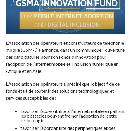
L’Association des opérateurs et constructeurs de téléphonie
mobile (GSMA) a annoncé, dans un communiqué, l’ouverture
des candidatures pour son Fonds d’innovation pour
l’adoption de l’Internet mobile et l’inclusion numérique en
Afrique et en Asie.
L’Association des opérateurs a précisé que l’objectif de ce
fonds était de soutenir des solutions technologiques et
services susceptibles de :
favoriser l’accessibilité à l’Internet mobile en palliant
les obstacles pouvant freiner l’adoption de cette
technologie
favoriser l’abordabilité des périphériques et des