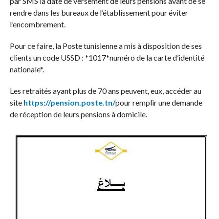
par SMS la date de versement de leurs pensions avant de se
rendre dans les bureaux de l’établissement pour éviter
l’encombrement.
Pour ce faire, la Poste tunisienne a mis à disposition de ses
clients un code USSD : *1017*numéro de la carte d’identité
nationale*.
Les retraités ayant plus de 70 ans peuvent, eux, accéder au
site
https://pension.poste.tn/
pour remplir une demande
de réception de leurs pensions à domicile.