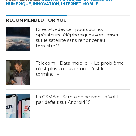
NUMÉRIQUE
,
INNOVATION
,
INTERNET MOBILE
RECOMMENDED FOR YOU
Direct-to-device : pourquoi les
opérateurs téléphoniques vont miser
sur le satellite sans renoncer au
terrestre ?
Telecom – Data mobile : « Le problème
n’est plus la couverture, c’est le
terminal !»
La GSMA et Samsung activent la VoLTE
par défaut sur Android 15