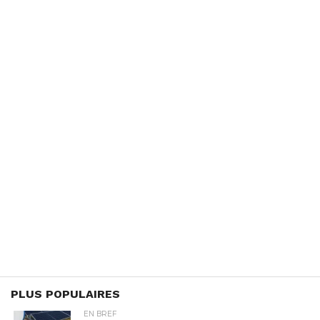
PLUS POPULAIRES
EN BREF