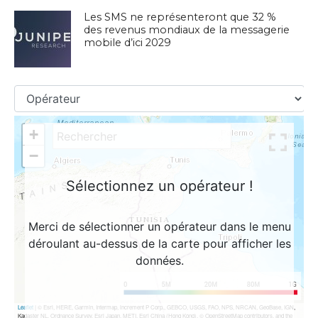
Les SMS ne représenteront que 32 %
des revenus mondiaux de la messagerie
mobile d’ici 2029