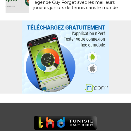
légende Guy Forget avec les meilleurs
joueurs juniors de tennis dans le monde