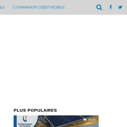
ILE
COMPARATIF DÉBIT MOBILE
PLUS POPULAIRES
10.0K