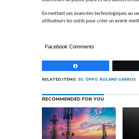
En mettant ses avancées technologiques au ser
utilisateurs les outils pour créer un avenir meill
Facebook Comments
Partagez
RELATED ITEMS:
5G
,
OPPO
,
ROLAND GARROS
RECOMMENDED FOR YOU