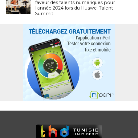
faveur des talents numériques pour
l’année 2024 lors du Huawei Talent
Summit