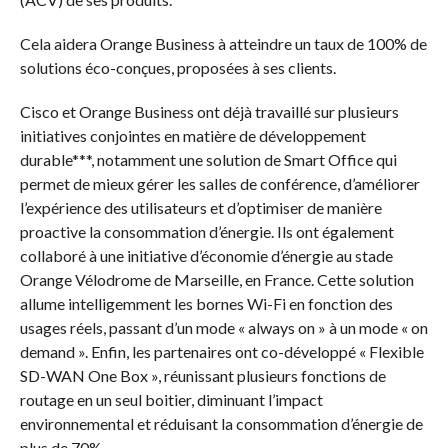
Cela aidera Orange Business à atteindre un taux de 100% de
solutions éco-conçues, proposées à ses clients.
Cisco et Orange Business ont déjà travaillé sur plusieurs
initiatives conjointes en matière de développement
durable***, notamment une solution de Smart Office qui
permet de mieux gérer les salles de conférence, d’améliorer
l’expérience des utilisateurs et d’optimiser de manière
proactive la consommation d’énergie. Ils ont également
collaboré à une initiative d’économie d’énergie au stade
Orange Vélodrome de Marseille, en France. Cette solution
allume intelligemment les bornes Wi-Fi en fonction des
usages réels, passant d’un mode « always on » à un mode « on
demand ». Enfin, les partenaires ont co-développé « Flexible
SD-WAN One Box », réunissant plusieurs fonctions de
routage en un seul boitier, diminuant l’impact
environnemental et réduisant la consommation d’énergie de
plus de 70%.