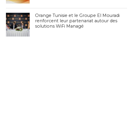
Orange Tunisie et le Groupe El Mouradi
renforcent leur partenariat autour des
solutions WiFi Managé