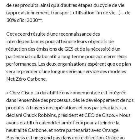
de ses produits, ainsi qu’à d’autres étapes du cycle de vie
(approvisionnement, transport, utilisation, fin de vie…) – de
30% d’ici 2030**.
Cet accord résulte d’une reconnaissance des
interdépendances pour atteindre leurs objectifs de
réduction des émissions de GES et de la nécessité d’un
partenariat collaboratif à long terme pour accélérer leurs
performances. Les deux organisations espèrent que ce plan
sera le premier d’une longue série au service des modèles
Net Zéro Carbone.
« Chez Cisco, la durabilité environnementale est intégrée
dans l’ensemble des processus, dès le développement de nos
produits, à travers nos opérations et nos partenariats », a
déclaré Chuck Robbins, président et CEO de Cisco. « Nous
avons établi un calendrier ambitieux pour atteindre la
neutralité Carbone, et notre partenariat avec Orange
Business est un grand pas dans cette direction. Grâce au