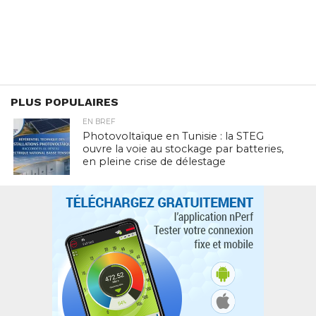
PLUS POPULAIRES
EN BREF
Photovoltaïque en Tunisie : la STEG
ouvre la voie au stockage par batteries,
en pleine crise de délestage