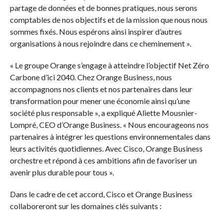
partage de données et de bonnes pratiques, nous serons
comptables de nos objectifs et de la mission que nous nous
sommes fixés. Nous espérons ainsi inspirer d’autres
organisations à nous rejoindre dans ce cheminement ».
« Le groupe Orange s’engage à atteindre l’objectif Net Zéro
Carbone d’ici 2040. Chez Orange Business, nous
accompagnons nos clients et nos partenaires dans leur
transformation pour mener une économie ainsi qu’une
société plus responsable », a expliqué Aliette Mousnier-
Lompré, CEO d’Orange Business. « Nous encourageons nos
partenaires à intégrer les questions environnementales dans
leurs activités quotidiennes. Avec Cisco, Orange Business
orchestre et répond à ces ambitions afin de favoriser un
avenir plus durable pour tous ».
Dans le cadre de cet accord, Cisco et Orange Business
collaboreront sur les domaines clés suivants :