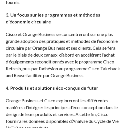
fournis.
3. Un focus sur les programmes et méthodes
d’économie circulaire
Cisco et Orange Business se concentreront sur une plus
grande adoption des pratiques et méthodes de l’économie
circulaire par Orange Business et ses clients. Cela se fera
par le biais de deux canaux, d’abord en accélérant l’achat
d’équipements reconditionnés avec le programme Cisco
Refresh, puis par l’adhésion au programme Cisco Takeback
and Reuse facilitée par Orange Business.
4. Produits et solutions éco-conçus du futur
Orange Business et Cisco exploreront les différentes
manières d’intégrer les principes d’éco-conception dans le
design de leurs produits et services. A cette fin, Cisco
fournira les données disponibles d’Analyse du Cycle de Vie
(ACV) de ses produits.