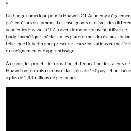
»
Un badge numérique pour la Huawei ICT Academy a également
présenté lors du sommet. Les enseignants et élèves des différe
académies Huawei ICT à travers le monde peuvent utiliser ce
badge numérique spécial sur les plateformes de réseaux sociau
telles que LinkedIn pour présenter leurs réalisations en matière
d’enseignement et d’apprentissage.
À ce jour, les projets de formation et d’éducation des talents de
Huawei ont été mis en œuvre dans plus de 150 pays et ont béné
à plus de 2,83 millions de personnes.