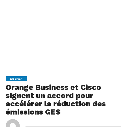
EN BREF
Orange Business et Cisco
signent un accord pour
accélérer la réduction des
émissions GES
By