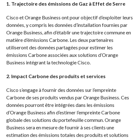
1. Trajectoire des émissions de Gaz à Effet de Serre
Cisco et Orange Business ont pour objectif d’exploiter leurs
données, y compris les données d’installation fournies par
Orange Business, afin d’établir une trajectoire commune en
matière d’émissions Carbone. Les deux partenaires
utiliseront des données partagées pour estimer les
émissions Carbone associées aux solutions d’Orange
Business intégrant la technologie Cisco.
2. Impact Carbone des produits et services
Cisco s’engage à fournir des données sur l’empreinte
Carbone de ses produits vendus par Orange Business. Ces
données pourront être intégrées dans les émissions
d’Orange Business afin d’estimer l’empreinte Carbone
globale des solutions du portefeuille commun. Orange
Business sera en mesure de fournir à ses clients une
estimation des émissions totales des produits et solutions