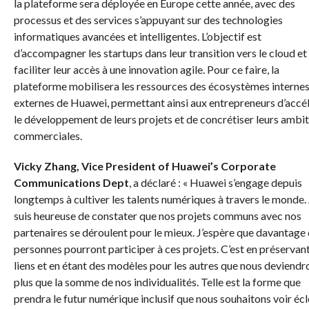
la plateforme sera déployée en Europe cette année, avec des
processus et des services s’appuyant sur des technologies
informatiques avancées et intelligentes. L’objectif est
d’accompagner les startups dans leur transition vers le cloud et
faciliter leur accès à une innovation agile. Pour ce faire, la
plateforme mobilisera les ressources des écosystèmes internes
externes de Huawei, permettant ainsi aux entrepreneurs d’accé
le développement de leurs projets et de concrétiser leurs ambi
commerciales.
Vicky Zhang, Vice President of Huawei’s Corporate
Communications Dept
, a déclaré : « Huawei s’engage depuis
longtemps à cultiver les talents numériques à travers le monde.
suis heureuse de constater que nos projets communs avec nos
partenaires se déroulent pour le mieux. J’espère que davantage
personnes pourront participer à ces projets. C’est en préservan
liens et en étant des modèles pour les autres que nous deviendr
plus que la somme de nos individualités. Telle est la forme que
prendra le futur numérique inclusif que nous souhaitons voir écl