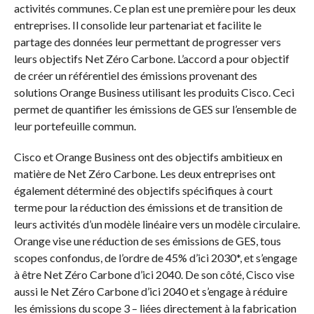
activités communes. Ce plan est une première pour les deux
entreprises. Il consolide leur partenariat et facilite le
partage des données leur permettant de progresser vers
leurs objectifs Net Zéro Carbone. L’accord a pour objectif
de créer un référentiel des émissions provenant des
solutions Orange Business utilisant les produits Cisco. Ceci
permet de quantifier les émissions de GES sur l’ensemble de
leur portefeuille commun.
Cisco et Orange Business ont des objectifs ambitieux en
matière de Net Zéro Carbone. Les deux entreprises ont
également déterminé des objectifs spécifiques à court
terme pour la réduction des émissions et de transition de
leurs activités d’un modèle linéaire vers un modèle circulaire.
Orange vise une réduction de ses émissions de GES, tous
scopes confondus, de l’ordre de 45% d’ici 2030*, et s’engage
à être Net Zéro Carbone d’ici 2040. De son côté, Cisco vise
aussi le Net Zéro Carbone d’ici 2040 et s’engage à réduire
les émissions du scope 3 – liées directement à la fabrication