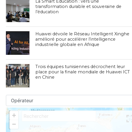
La Smart Education : vers une
transformation durable et souveraine de
l’éducation
Huawei dévoile le Réseau Intelligent Xinghe
amélioré pour accélérer l’intelligence
industrielle globale en Afrique
Trois équipes tunisiennes décrochent leur
place pour la finale mondiale de Huawei ICT
en Chine