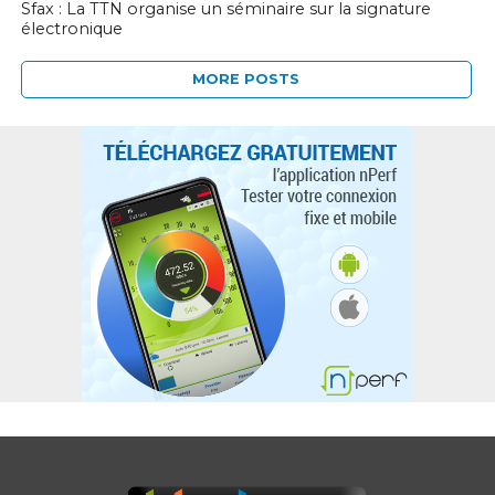
Sfax : La TTN organise un séminaire sur la signature
électronique
MORE POSTS