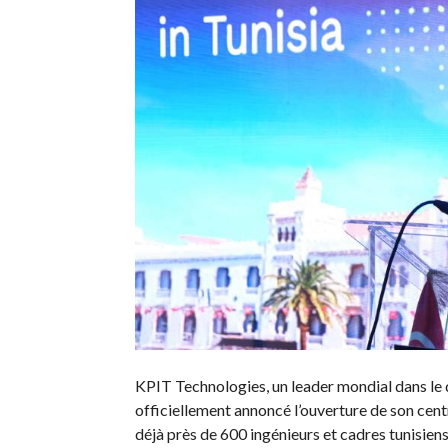
KPIT Technologies, un leader mondial dans l
officiellement annoncé l’ouverture de son cent
déjà près de 600 ingénieurs et cadres tunisien