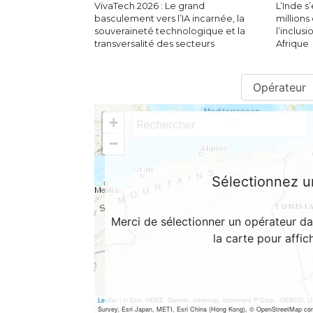
VivaTech 2026 : Le grand
L’Inde 
basculement vers l’IA incarnée, la
millions
souveraineté technologique et la
l’inclus
transversalité des secteurs
Afrique