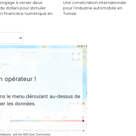
s’engage à verser deux
Une consécration internationale
 de dollars pour stimuler
pour l’industrie automobile en
ion financière numérique en
Tunisie