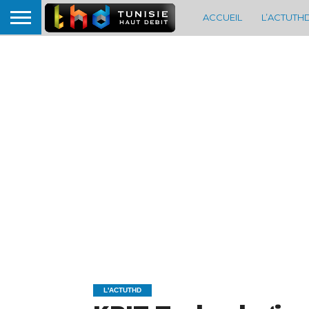
ACCUEIL
L’ACTUTH
L'ACTUTHD