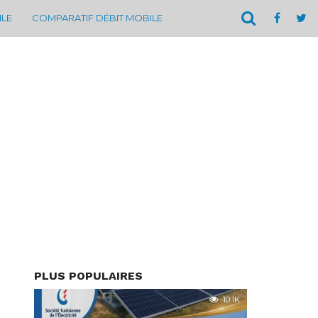
ILE
COMPARATIF DÉBIT MOBILE
PLUS POPULAIRES
10.1K