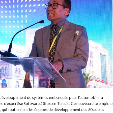
e développement de systèmes embarqués pour l’automobile, a
re d’expertise Software à Sfax, en Tunisie. Ce nouveau site emploie
s, qui soutiennent les équipes de développement des 30 autres