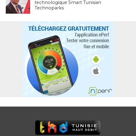
technologique Smart Tunisian
Technoparks