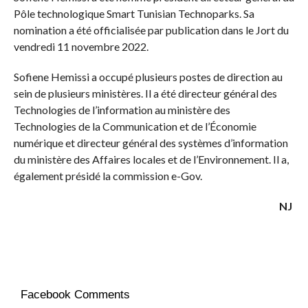
Pôle technologique Smart Tunisian Technoparks. Sa
nomination a été officialisée par publication dans le Jort du
vendredi 11 novembre 2022.
Sofiene Hemissi a occupé plusieurs postes de direction au
sein de plusieurs ministères. Il a été directeur général des
Technologies de l’information au ministère des
Technologies de la Communication et de l’Économie
numérique et directeur général des systèmes d’information
du ministère des Affaires locales et de l’Environnement. Il a,
également présidé la commission e-Gov.
NJ
Facebook Comments