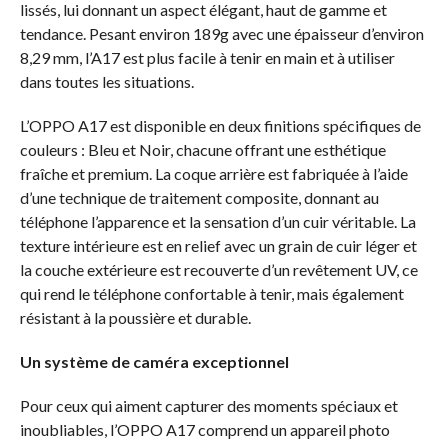
lissés, lui donnant un aspect élégant, haut de gamme et
tendance. Pesant environ 189g avec une épaisseur d’environ
8,29 mm, l’A17 est plus facile à tenir en main et à utiliser
dans toutes les situations.
L’OPPO A17 est disponible en deux finitions spécifiques de
couleurs : Bleu et Noir, chacune offrant une esthétique
fraîche et premium. La coque arrière est fabriquée à l’aide
d’une technique de traitement composite, donnant au
téléphone l’apparence et la sensation d’un cuir véritable. La
texture intérieure est en relief avec un grain de cuir léger et
la couche extérieure est recouverte d’un revêtement UV, ce
qui rend le téléphone confortable à tenir, mais également
résistant à la poussière et durable.
Un système de caméra exceptionnel
Pour ceux qui aiment capturer des moments spéciaux et
inoubliables, l’OPPO A17 comprend un appareil photo