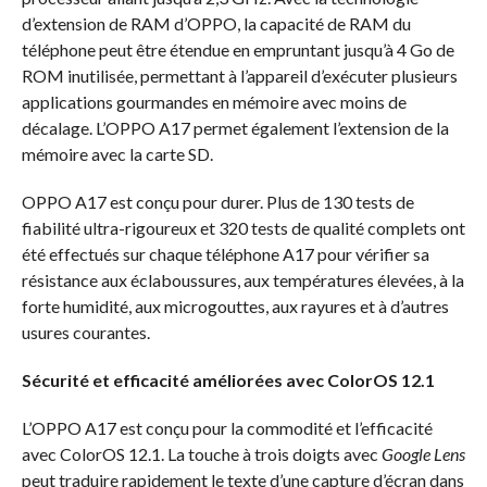
d’extension de RAM d’OPPO, la capacité de RAM du
téléphone peut être étendue en empruntant jusqu’à 4 Go de
ROM inutilisée, permettant à l’appareil d’exécuter plusieurs
applications gourmandes en mémoire avec moins de
décalage. L’OPPO A17 permet également l’extension de la
mémoire avec la carte SD.
OPPO A17 est conçu pour durer. Plus de 130 tests de
fiabilité ultra-rigoureux et 320 tests de qualité complets ont
été effectués sur chaque téléphone A17 pour vérifier sa
résistance aux éclaboussures, aux températures élevées, à la
forte humidité, aux microgouttes, aux rayures et à d’autres
usures courantes.
Sécurité et efficacité améliorées avec ColorOS 12.1
L’OPPO A17 est conçu pour la commodité et l’efficacité
avec ColorOS 12.1. La touche à trois doigts avec
Google Lens
peut traduire rapidement le texte d’une capture d’écran dans