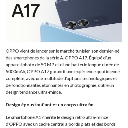
OPPO vient de lancer sur le marché tunisien son dernier-né
des smartphones de la série A, OPPO A17. Équipé d’un
appareil photo de 50 MP et d’une batterie longue durée de
5000mAh, OPPO A17 garantit une expérience quotidienne
complète, avec une multitude d’options technologiques et
de fonctionnalités étonnantes en photographie, outre un
design tendance ultra-mince.
Design époustouflant et un corps ultra fin
Le smartphone A17 hérite le design rétro ultra-mince
d’OPPO avec un cadre central à bords plats et des bords