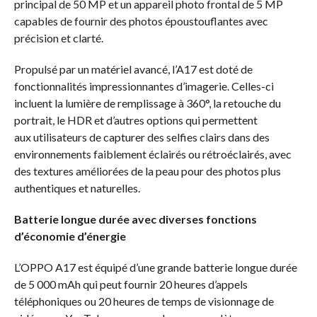
principal de 50 MP et un appareil photo frontal de 5 MP
capables de fournir des photos époustouflantes avec
précision et clarté.
Propulsé par un matériel avancé, l’A17 est doté de
fonctionnalités impressionnantes d’imagerie. Celles-ci
incluent la lumière de remplissage à 360°, la retouche du
portrait, le HDR et d’autres options qui permettent
aux utilisateurs de capturer des selfies clairs dans des
environnements faiblement éclairés ou rétroéclairés, avec
des textures améliorées de la peau pour des photos plus
authentiques et naturelles.
Batterie longue durée avec diverses fonctions
d’économie d’énergie
L’OPPO A17 est équipé d’une grande batterie longue durée
de 5 000 mAh qui peut fournir 20 heures d’appels
téléphoniques ou 20 heures de temps de visionnage de