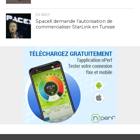
EN BREF
SpaceX demande l’autorisation de
commercialiser StarLink en Tunisie