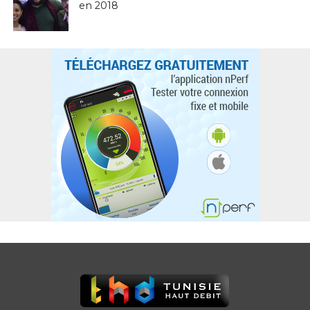
en 2018