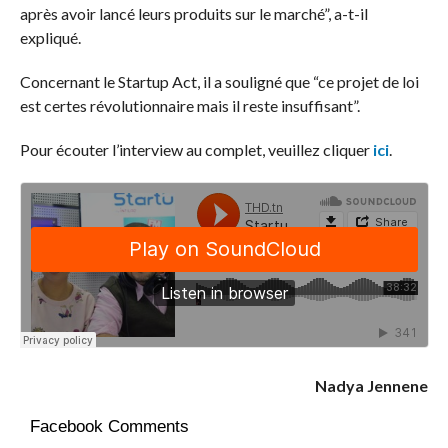
après avoir lancé leurs produits sur le marché”, a-t-il
expliqué.
Concernant le Startup Act, il a souligné que “ce projet de loi
est certes révolutionnaire mais il reste insuffisant”.
Pour écouter l’interview au complet, veuillez cliquer
ici
.
Nadya Jennene
Facebook Comments