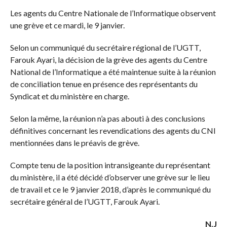
Les agents du Centre Nationale de l’Informatique observent
une grève et ce mardi, le 9 janvier.
Selon un communiqué du secrétaire régional de l’UGTT,
Farouk Ayari, la décision de la grève des agents du Centre
National de l’Informatique a été maintenue suite à la réunion
de conciliation tenue en présence des représentants du
Syndicat et du ministère en charge.
Selon la même, la réunion n’a pas abouti à des conclusions
définitives concernant les revendications des agents du CNI
mentionnées dans le préavis de grève.
Compte tenu de la position intransigeante du représentant
du ministère, il a été décidé d’observer une grève sur le lieu
de travail et ce le 9 janvier 2018, d’après le communiqué du
secrétaire général de l’UGTT, Farouk Ayari.
N.J