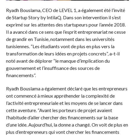
Ryadh Bouslama, CEO de LEVEL 1, a également été l’invité
de Startup Story by IntilaQ. Dans son intervention il s’est
exprimé sur les attentes des startupeurs pour l’année 2018.
Il a avancé dans ce sens que l’esprit entreprenariat ne cesse
de grandir en Tunisie, notamment dans les universités
tunisiennes. “Les étudiants vont de plus en plus vers la
transformation de leurs idées en projets concrets”, a-t-il
noté avant de déplorer “le manque d’implication du
gouvernement et l’insuffisance des sources de
financements”.
Ryadh Bouslama a également déclaré que les entrepreneurs
ont commencé à mieux appréhender la complexité de
l’activité entrepreneuriale et les moyens de se lancer dans
cette aventure. “Avant les porteurs de projet avaient
l’habitude d’aller chercher des financements sur la base
d’une idée. Aujourd’hui, la donne a changé. On voit de plus en
plus d’entrepreneurs qui vont chercher les financements