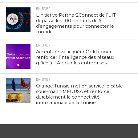
EN BREF
L’initiative Partner2Connect de l’UIT
dépasse les 100 milliards de $
d’engagements pour connecter le
monde
EN BREF
Accenture va acquérir Ookla pour
renforcer l’intelligence des réseaux
grâce à l’IA pour les entreprises
EN BREF
Orange Tunisie met en service le câble
sous-marin MEDUSA et renforce
durablement la connectivité
internationale de la Tunisie