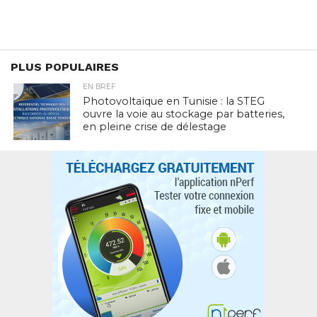
PLUS POPULAIRES
EN BREF
Photovoltaïque en Tunisie : la STEG
ouvre la voie au stockage par batteries,
en pleine crise de délestage