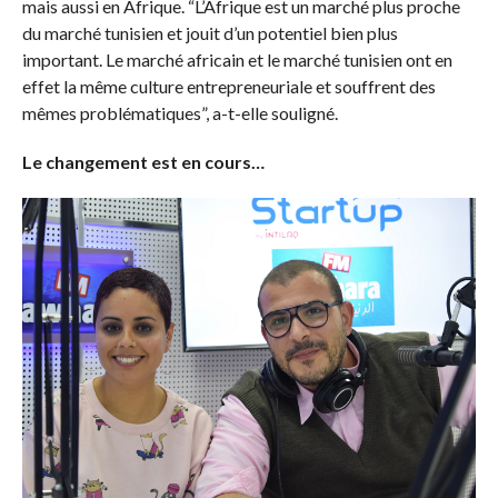
mais aussi en Afrique. “L’Afrique est un marché plus proche
du marché tunisien et jouit d’un potentiel bien plus
important. Le marché africain et le marché tunisien ont en
effet la même culture entrepreneuriale et souffrent des
mêmes problématiques”, a-t-elle souligné.
Le changement est en cours…