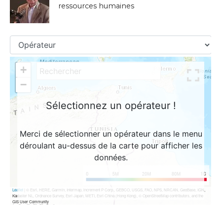
ressources humaines