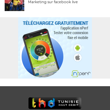
Marketing sur facebook live