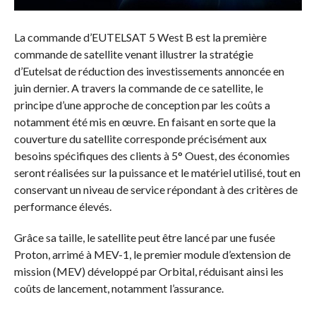
La commande d’EUTELSAT 5 West B est la première
commande de satellite venant illustrer la stratégie
d’Eutelsat de réduction des investissements annoncée en
juin dernier. A travers la commande de ce satellite, le
principe d’une approche de conception par les coûts a
notamment été mis en œuvre. En faisant en sorte que la
couverture du satellite corresponde précisément aux
besoins spécifiques des clients à 5° Ouest, des économies
seront réalisées sur la puissance et le matériel utilisé, tout en
conservant un niveau de service répondant à des critères de
performance élevés.
Grâce sa taille, le satellite peut être lancé par une fusée
Proton, arrimé à MEV-1, le premier module d’extension de
mission (MEV) développé par Orbital, réduisant ainsi les
coûts de lancement, notamment l’assurance.