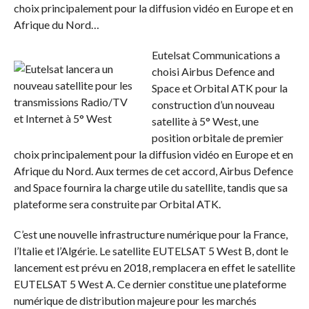
choix principalement pour la diffusion vidéo en Europe et en
Afrique du Nord…
Eutelsat Communications a
choisi Airbus Defence and
Space et Orbital ATK pour la
construction d’un nouveau
satellite à 5° West, une
position orbitale de premier
choix principalement pour la diffusion vidéo en Europe et en
Afrique du Nord. Aux termes de cet accord, Airbus Defence
and Space fournira la charge utile du satellite, tandis que sa
plateforme sera construite par Orbital ATK.
C’est une nouvelle infrastructure numérique pour la France,
l’Italie et l’Algérie. Le satellite EUTELSAT 5 West B, dont le
lancement est prévu en 2018, remplacera en effet le satellite
EUTELSAT 5 West A. Ce dernier constitue une plateforme
numérique de distribution majeure pour les marchés