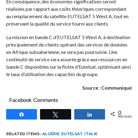
En conséquence, des économies significatives seront
réalisées par rapport aux coûts théoriques correspondant
au remplacement du satellite EUTELSAT 5 West A, tout en
préservant la qualité du service fourni aux clients.
La mission en bande C d’EUTELSAT 5 West A, à destination
principalement de clients opérant des services de données
en Afrique subsaharienne, ne sera pas poursuivie. Une
continuité de service sera assurée grâce aux ressources en
bande C disponibles sur la flotte d’Eutelsat, optimisant ainsi
le taux d’utilisation des capacités du groupe.
Source : Communiqué
Facebook Comments
0
Partagez
Tweetez
Partagez
PARTAGES
RELATED ITEMS:
ALGÉRIE
,
EUTELSAT
,
ITALIE