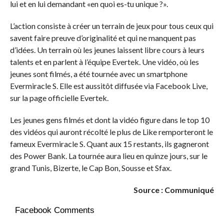
lui et en lui demandant «en quoi es-tu unique ?».
L’action consiste à créer un terrain de jeux pour tous ceux qui
savent faire preuve d’originalité et qui ne manquent pas
d’idées. Un terrain où les jeunes laissent libre cours à leurs
talents et en parlent à l’équipe Evertek. Une vidéo, où les
jeunes sont filmés, a été tournée avec un smartphone
Evermiracle S. Elle est aussitôt diffusée via Facebook Live,
sur la page officielle Evertek.
Les jeunes gens filmés et dont la vidéo figure dans le top 10
des vidéos qui auront récolté le plus de Like remporteront le
fameux Evermiracle S. Quant aux 15 restants, ils gagneront
des Power Bank. La tournée aura lieu en quinze jours, sur le
grand Tunis, Bizerte, le Cap Bon, Sousse et Sfax.
Source : Communiqué
Facebook Comments