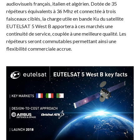
audiovisuels français, italien et algérien. Dotée de 35
répéteurs équivalents à 36 Mhz et connectée à trois
faisceaux ciblés, la charge utile en bande Ku du satellite
EUTELSAT 5 West B apportera à ces marchés une
continuité de service, couplée à une meilleure qualité. Les
répéteurs seront commutables permettant ainsi une
flexibilité commerciale accrue.