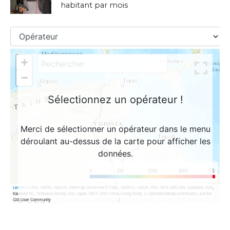
habitant par mois