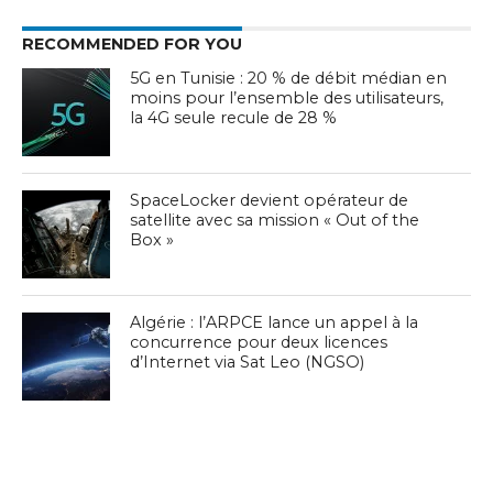
RECOMMENDED FOR YOU
5G en Tunisie : 20 % de débit médian en
moins pour l’ensemble des utilisateurs,
la 4G seule recule de 28 %
SpaceLocker devient opérateur de
satellite avec sa mission « Out of the
Box »
Algérie : l’ARPCE lance un appel à la
concurrence pour deux licences
d’Internet via Sat Leo (NGSO)