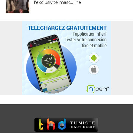
l’exclusivité masculine