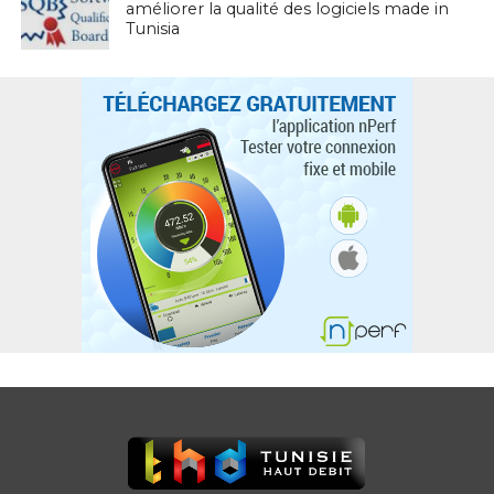
améliorer la qualité des logiciels made in
Tunisia