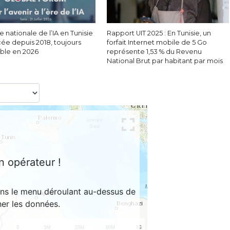
e nationale de l’IA en Tunisie
Rapport UIT 2025 : En Tunisie, un
cée depuis 2018, toujours
forfait Internet mobile de 5 Go
able en 2026
représente 1,53 % du Revenu
National Brut par habitant par mois