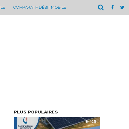
ILE
COMPARATIF DÉBIT MOBILE
PLUS POPULAIRES
10.1K