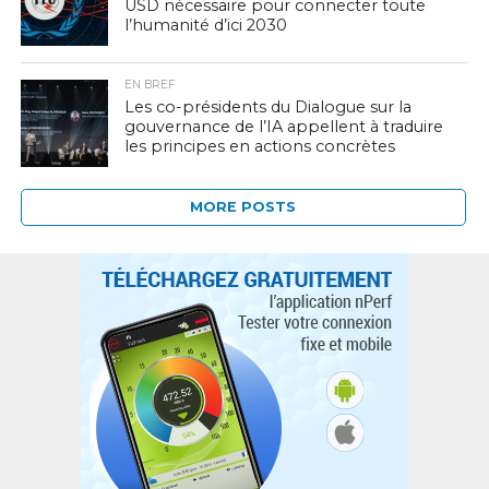
USD nécessaire pour connecter toute
l’humanité d’ici 2030
EN BREF
Les co-présidents du Dialogue sur la
gouvernance de l’IA appellent à traduire
les principes en actions concrètes
MORE POSTS