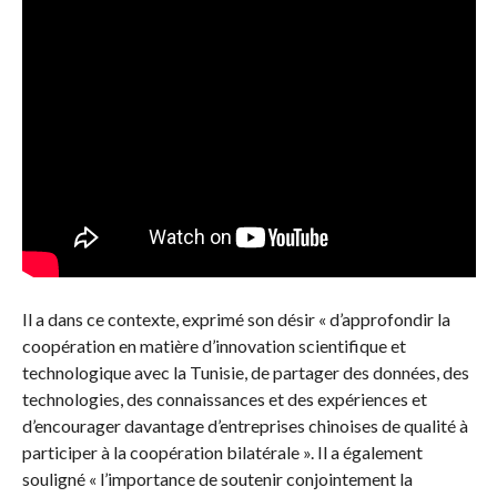
Il a dans ce contexte, exprimé son désir « d’approfondir la
coopération en matière d’innovation scientifique et
technologique avec la Tunisie, de partager des données, des
technologies, des connaissances et des expériences et
d’encourager davantage d’entreprises chinoises de qualité à
participer à la coopération bilatérale ». Il a également
souligné « l’importance de soutenir conjointement la