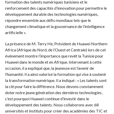
formation des talents numériques tunisiens et le
renforcement des capacités d’innovation pour permettre le
développement durable des technologies numériques,
répondre ensemble aux défis mondiaux tels que le
changement climatique et la gouvernance de l’intelligence
artificielle ».
La présence de M. Terry He, Président de Huawei Northern
Africa (Afrique du Nord, de l’Ouest et Centrale) lors de cet
évènement montre l’importance que revêt la Tunisie pour
Huawei dans le monde et en Afrique. Intervenant à cette
occasion, il a expliqué que, la jeunesse est l’avenir de
l’humanité. Il a ainsi valorisé la formation qui vise à soutenir
la transformation numérique. Il a indiqué : « Les talents sont
la clé pour faire la différence. Nous devons constamment
doter notre jeune génération des dernières technologies,
c’est pourquoi Huawei continue d’investir dans le
développement des talents. Nous collaborons avec 68
universités et instituts pour créer des académies des TIC et