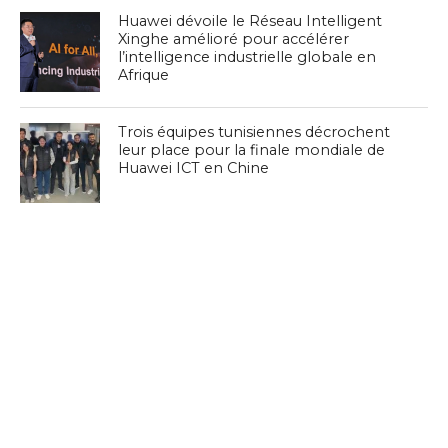
Huawei dévoile le Réseau Intelligent
Xinghe amélioré pour accélérer
l’intelligence industrielle globale en
Afrique
Trois équipes tunisiennes décrochent
leur place pour la finale mondiale de
Huawei ICT en Chine