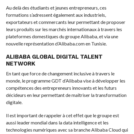
Au delà des étudiants et jeunes entrepreneurs, ces
formations s’adressent également aux industriels,
exportateurs et commercants leur permettant de proposer
leurs produits sur les marchés internationaux à travers les
plateformes domestiques du groupe Alibaba, et via une
nouvelle représentation d’Alibaba.com en Tunisie.
ALIBABA GLOBAL DIGITAL TALENT
NETWORK
En tant que force de changement inclusive à travers le
monde, le programme GDT d’Alibaba vise à développer les
compétences des entrepreneurs innovants et les futurs
décideurs en leur permettant de maîtriser la transformation
digitale.
Il est important de rappeler à cet effet que le groupe est
aussi leader mondial dans la data intelligence et les
technologies numériques avec sa branche Alibaba Cloud qui