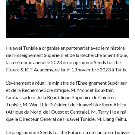
Huawei Tunisie a organisé en partenariat avec le ministère
de l’Enseignement Supérieur et de la Recherche Scientifique,
la cérémonie annuelle 2023 du programme Seeds for the
Future & ICT Academy, ce lundi 13 novembre 2023 à Tunis.
L’événement a réuni, le ministre de l’Enseignement Supérieur
et de la Recherche Scientifique, M. Moncef Boukthir,
l’ambassadeur de la République Populaire de Chine en
Tunisie, M. Wan Li, le Président de Huawei Northern Africa
(Afrique du Nord, de l’Ouest et Centrale), M. Terry He ainsi
que le Directeur Général de Huawei Tunisie, M. Liang Feihu.
Le programme « Seeds for the Future » a été lancé en Tunisie