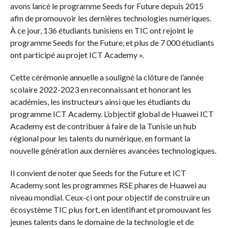
avons lancé le programme Seeds for Future depuis 2015
afin de promouvoir les dernières technologies numériques.
À ce jour, 136 étudiants tunisiens en TIC ont rejoint le
programme Seeds for the Future, et plus de 7 000 étudiants
ont participé au projet ICT Academy ».
Cette cérémonie annuelle a souligné la clôture de l’année
scolaire 2022-2023 en reconnaissant et honorant les
académies, les instructeurs ainsi que les étudiants du
programme ICT Academy. L’objectif global de Huawei ICT
Academy est de contribuer à faire de la Tunisie un hub
régional pour les talents du numérique, en formant la
nouvelle génération aux dernières avancées technologiques.
Il convient de noter que Seeds for the Future et ICT
Academy sont les programmes RSE phares de Huawei au
niveau mondial. Ceux-ci ont pour objectif de construire un
écosystème TIC plus fort, en identifiant et promouvant les
jeunes talents dans le domaine de la technologie et de