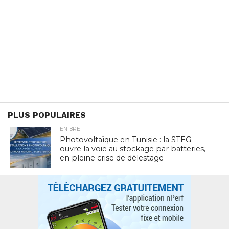
PLUS POPULAIRES
EN BREF
Photovoltaïque en Tunisie : la STEG
ouvre la voie au stockage par batteries,
en pleine crise de délestage