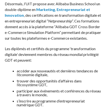
Désormais, l’UIT propose avec Alibaba Business School un
double-diplôme en
Marketing, Entrepreneuriat et
Innovation
, des certifications en transformation digitale et
en entrepreneuriat digital “
Netpreneurship
“. Ces formations
donnent accès à la plateforme “Alibaba GDT Cross Border
e-Commerce Simulation Platform” permettant de pratiquer
sur toutes les plateformes e-Commerce existantes.
Les diplômés et certifiés du programme ‘transformation
digitale’ deviennent membres du réseau mondial privilégié
GDT et peuvent:
accéder aux nouveautés et dernières tendances de
l’économie digitale,
trouver des opportunités d’affaires dans
l’écosystème GDT,
participer aux événements et conférences du réseau
à travers le monde,
s’inscrire au programme d’entrepreneuriat
numérique GDT.