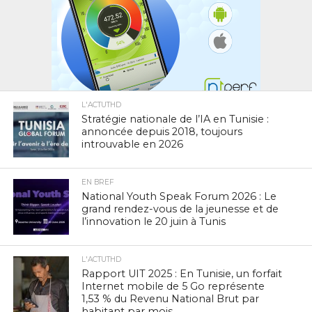
L'ACTUTHD
Stratégie nationale de l’IA en Tunisie :
annoncée depuis 2018, toujours
introuvable en 2026
EN BREF
National Youth Speak Forum 2026 : Le
grand rendez-vous de la jeunesse et de
l’innovation le 20 juin à Tunis
L'ACTUTHD
Rapport UIT 2025 : En Tunisie, un forfait
Internet mobile de 5 Go représente
1,53 % du Revenu National Brut par
habitant par mois