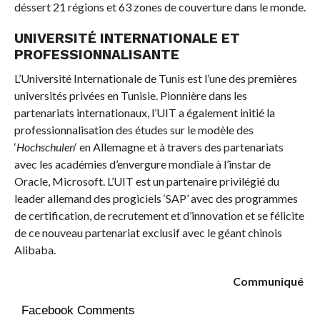
déssert 21 régions et 63 zones de couverture dans le monde.
UNIVERSITÉ INTERNATIONALE ET
PROFESSIONNALISANTE
L’Université Internationale de Tunis est l’une des premières
universités privées en Tunisie. Pionnière dans les
partenariats internationaux, l’UIT a également initié la
professionnalisation des études sur le modèle des
‘
Hochschulen
‘ en Allemagne et à travers des partenariats
avec les académies d’envergure mondiale à l’instar de
Oracle, Microsoft. L’UIT est un partenaire privilégié du
leader allemand des progiciels ‘SAP’ avec des programmes
de certification, de recrutement et d’innovation et se félicite
de ce nouveau partenariat exclusif avec le géant chinois
Alibaba.
Communiqué
Facebook Comments