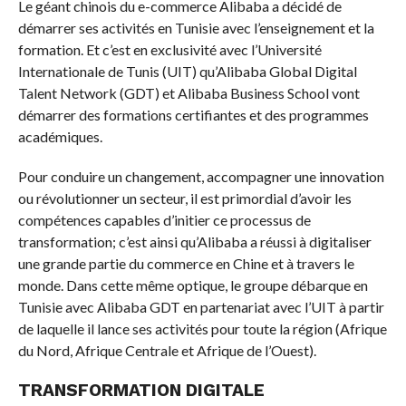
Le géant chinois du e-commerce Alibaba a décidé de
démarrer ses activités en Tunisie avec l’enseignement et la
formation. Et c’est en exclusivité avec l’Université
Internationale de Tunis (UIT) qu’Alibaba Global Digital
Talent Network (GDT) et Alibaba Business School vont
démarrer des formations certifiantes et des programmes
académiques.
Pour conduire un changement, accompagner une innovation
ou révolutionner un secteur, il est primordial d’avoir les
compétences capables d’initier ce processus de
transformation; c’est ainsi qu’Alibaba a réussi à digitaliser
une grande partie du commerce en Chine et à travers le
monde. Dans cette même optique, le groupe débarque en
Tunisie avec Alibaba GDT en partenariat avec l’UIT à partir
de laquelle il lance ses activités pour toute la région (Afrique
du Nord, Afrique Centrale et Afrique de l’Ouest).
TRANSFORMATION DIGITALE