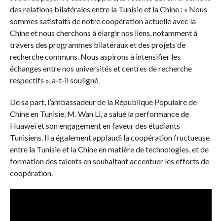
des relations bilatérales entre la Tunisie et la Chine : « Nous
sommes satisfaits de notre coopération actuelle avec la
Chine et nous cherchons à élargir nos liens, notamment à
travers des programmes bilatéraux et des projets de
recherche communs. Nous aspirons à intensifier les
échanges entre nos universités et centres de recherche
respectifs », a-t-il souligné.
De sa part, l’ambassadeur de la République Populaire de
Chine en Tunisie, M. Wan Li, a salué la performance de
Huawei et son engagement en faveur des étudiants
Tunisiens. Il a également applaudi la coopération fructueuse
entre la Tunisie et la Chine en matière de technologies, et de
formation des talents en souhaitant accentuer les efforts de
coopération.