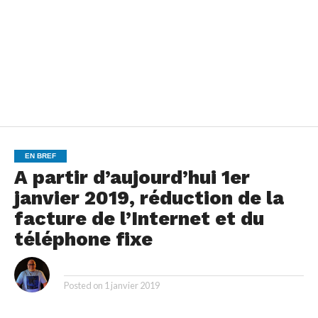
EN BREF
A partir d’aujourd’hui 1er
janvier 2019, réduction de la
facture de l’Internet et du
téléphone fixe
By
Posted on
1 janvier 2019