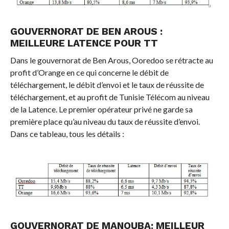
GOUVERNORAT DE BEN AROUS :
MEILLEURE LATENCE POUR TT
Dans le gouvernorat de Ben Arous, Ooredoo se rétracte au
profit d’Orange en ce qui concerne le débit de
téléchargement, le débit d’envoi et le taux de réussite de
téléchargement, et au profit de Tunisie Télécom au niveau
de la Latence. Le premier opérateur privé ne garde sa
première place qu’au niveau du taux de réussite d’envoi.
Dans ce tableau, tous les détails :
GOUVERNORAT DE MANOUBA: MEILLEUR