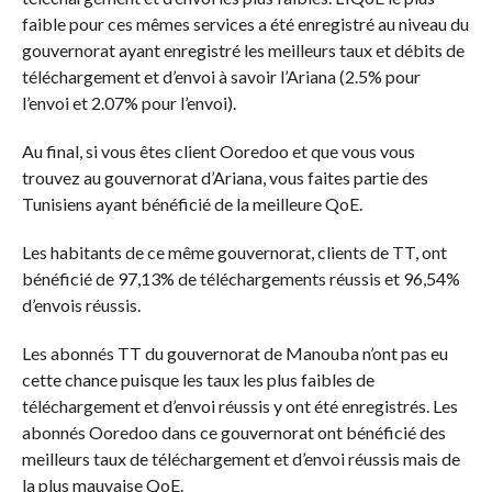
faible pour ces mêmes services a été enregistré au niveau du
gouvernorat ayant enregistré les meilleurs taux et débits de
téléchargement et d’envoi à savoir l’Ariana (2.5% pour
l’envoi et 2.07% pour l’envoi).
Au final, si vous êtes client Ooredoo et que vous vous
trouvez au gouvernorat d’Ariana, vous faites partie des
Tunisiens ayant bénéficié de la meilleure QoE.
Les habitants de ce même gouvernorat, clients de TT, ont
bénéficié de 97,13% de téléchargements réussis et 96,54%
d’envois réussis.
Les abonnés TT du gouvernorat de Manouba n’ont pas eu
cette chance puisque les taux les plus faibles de
téléchargement et d’envoi réussis y ont été enregistrés. Les
abonnés Ooredoo dans ce gouvernorat ont bénéficié des
meilleurs taux de téléchargement et d’envoi réussis mais de
la plus mauvaise QoE.