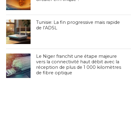
Tunisie: La fin progressive mais rapide
de l’ADSL
Le Niger franchit une étape majeure
vers la connectivité haut débit avec la
réception de plus de 1 000 kilomètres
de fibre optique