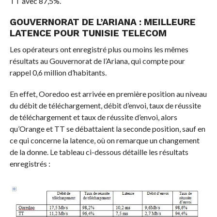
TT avec 87,5%.
GOUVERNORAT DE L’ARIANA : MEILLEURE
LATENCE POUR TUNISIE TELECOM
Les opérateurs ont enregistré plus ou moins les mêmes
résultats au Gouvernorat de l’Ariana, qui compte pour
rappel 0,6 million d’habitants.
En effet, Ooredoo est arrivée en première position au niveau
du débit de téléchargement, débit d’envoi, taux de réussite
de téléchargement et taux de réussite d’envoi, alors
qu’Orange et TT se débattaient la seconde position, sauf en
ce qui concerne la latence, où on remarque un changement
de la donne. Le tableau ci-dessous détaille les résultats
enregistrés :