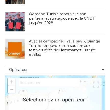
Ooredoo Tunisie renouvelle son
partenariat stratégique avec le CNOT
jusqu’en 2028
Avec sa campagne « Yalla Jaw », Orange
Tunisie renouvelle son soutien aux
festivals d’été de Hammamet, Bizerte
et Sfax