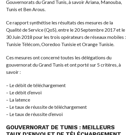
Gouvernorats du Grand Tunis, à savoir Ariana, Manouba,
Tunis et Ben Arous.
Ce rapport synthétise les résultats des mesures de la
Qualité de Service (QoS), entre le 20 Septembre 2017 et le
30 Juin 2018 pour les trois opérateurs de réseaux mobiles :
Tunisie Télécom, Ooredoo Tunisie et Orange Tunisie.
Ces mesures ont concerné toutes les délégations du
gouvernorat du Grand Tunis et ont porté sur 5 critères, à
savoir :
– Le débit de téléchargement
– Le débit d’envoi
– La latence
– Le taux de réussite de téléchargement
– Le taux de réussite d’envoi
GOUVERNORAT DE TUNIS : MEILLEURS
TAUX D’ENVOI ET DE TÉLÉCHARGEMENT