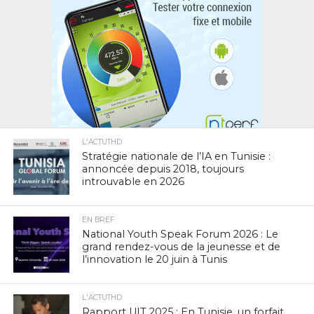
L'ACTUTHD
Stratégie nationale de l’IA en Tunisie :
annoncée depuis 2018, toujours
introuvable en 2026
EN BREF
National Youth Speak Forum 2026 : Le
grand rendez-vous de la jeunesse et de
l’innovation le 20 juin à Tunis
L'ACTUTHD
Rapport UIT 2025 : En Tunisie, un forfait