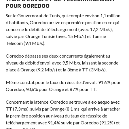
POUR OOREDOO
Sur le Gouvernorat de Tunis, qui compte environ 1,1 million
d’habitants, Ooredoo arrive en première position en ce qui
concerne le débit de téléchargement (avec 17,2 Mb/s),
suivie par Orange Tunisie (avec 15 Mb/s) et Tunisie
Télécom (9,4 Mb/s).
Ooredoo dépasse ses deux concurrents également au
niveau du débit d’envoi, avec 9,5 Mb/s, laissant la seconde
place à Orange (9,2 Mb/s) et la 3ème à TT (3Mb/s).
Même constat pour le taux de réussite d’envoi : 91,6% pour
Ooredoo, 90,6% pour Orange et 87% pour TT.
Concernant la latence, Ooredoo se trouve à ex-aequo avec
TT (7,3 ms), suivis par Orange (8,1 ms, qui arrive à arracher
la première position au niveau du taux de réussite de
téléchargement avec 91,4% suivie par Ooredoo (91,2%) et