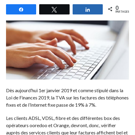
0
Partagez
Tweetez
Partagez
PARTAGES
Dès aujourd’hui 1er janvier 2019 et comme stipulé dans la
Loi de Finances 2019, la TVA sur les factures des téléphones
fixes et de l’Internet fixe passe de 19% à 7%.
Les clients ADSL, VDSL, fibre et des différentes box des
opérateurs ooredoo et Orange, devront, donc, vérifier
auprès des services clients que leur factures affichent bel et