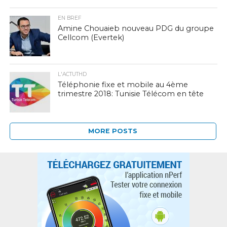
EN BREF
Amine Chouaieb nouveau PDG du groupe
Cellcom (Evertek)
L'ACTUTHD
Téléphonie fixe et mobile au 4ème
trimestre 2018: Tunisie Télécom en tête
MORE POSTS