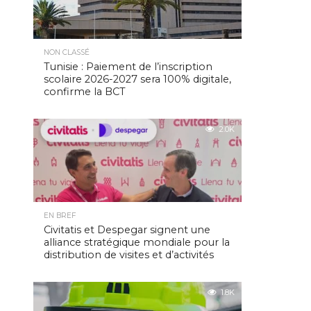
NON CLASSÉ
Tunisie : Paiement de l’inscription
scolaire 2026-2027 sera 100% digitale,
confirme la BCT
2.0K
EN BREF
Civitatis et Despegar signent une
alliance stratégique mondiale pour la
distribution de visites et d’activités
1.8K