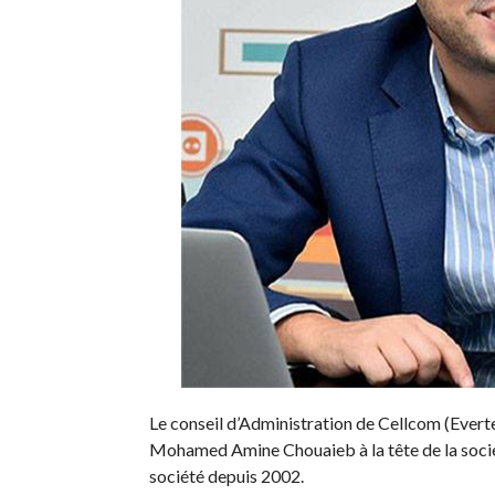
Le conseil d’Administration de Cellcom (Evert
Mohamed Amine Chouaieb à la tête de la socié
société depuis 2002.