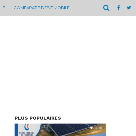
ILE
COMPARATIF DÉBIT MOBILE
PLUS POPULAIRES
10.1K