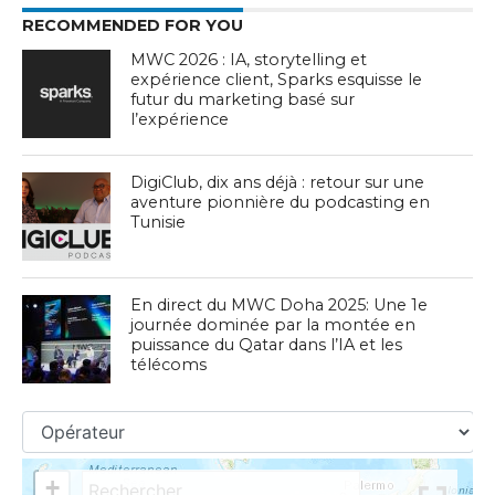
RECOMMENDED FOR YOU
MWC 2026 : IA, storytelling et
expérience client, Sparks esquisse le
futur du marketing basé sur
l’expérience
DigiClub, dix ans déjà : retour sur une
aventure pionnière du podcasting en
Tunisie
En direct du MWC Doha 2025: Une 1e
journée dominée par la montée en
puissance du Qatar dans l’IA et les
télécoms