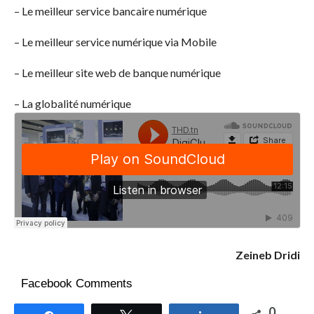
– Le meilleur service bancaire numérique
– Le meilleur service numérique via Mobile
– Le meilleur site web de banque numérique
– La globalité numérique
Zeineb Dridi
Facebook Comments
0