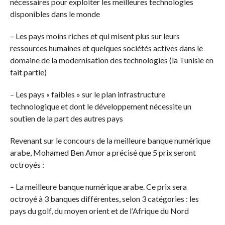
nécessaires pour exploiter les meilleures technologies
disponibles dans le monde
– Les pays moins riches et qui misent plus sur leurs
ressources humaines et quelques sociétés actives dans le
domaine de la modernisation des technologies (la Tunisie en
fait partie)
– Les pays « faibles » sur le plan infrastructure
technologique et dont le développement nécessite un
soutien de la part des autres pays
Revenant sur le concours de la meilleure banque numérique
arabe, Mohamed Ben Amor a précisé que 5 prix seront
octroyés :
– La meilleure banque numérique arabe. Ce prix sera
octroyé à 3 banques différentes, selon 3 catégories : les
pays du golf, du moyen orient et de l’Afrique du Nord