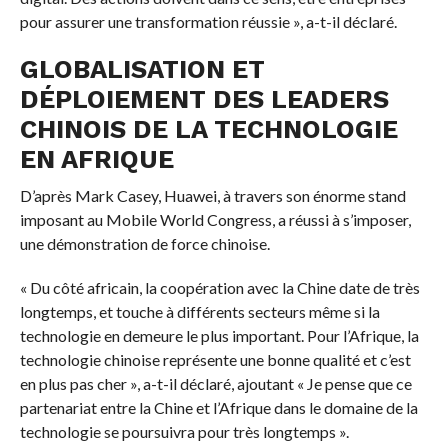
pour assurer une transformation réussie », a-t-il déclaré.
GLOBALISATION ET
DÉPLOIEMENT DES LEADERS
CHINOIS DE LA TECHNOLOGIE
EN AFRIQUE
D’après Mark Casey, Huawei, à travers son énorme stand
imposant au Mobile World Congress, a réussi à s’imposer,
une démonstration de force chinoise.
« Du côté africain, la coopération avec la Chine date de très
longtemps, et touche à différents secteurs même si la
technologie en demeure le plus important. Pour l’Afrique, la
technologie chinoise représente une bonne qualité et c’est
en plus pas cher », a-t-il déclaré, ajoutant « Je pense que ce
partenariat entre la Chine et l’Afrique dans le domaine de la
technologie se poursuivra pour très longtemps ».