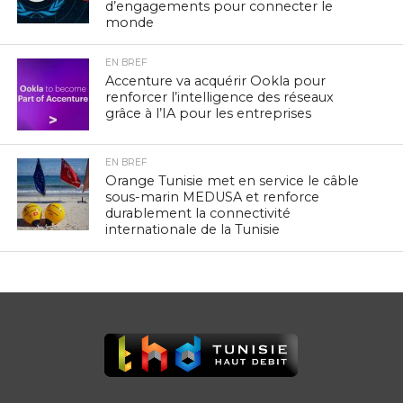
d’engagements pour connecter le
monde
EN BREF
Accenture va acquérir Ookla pour
renforcer l’intelligence des réseaux
grâce à l’IA pour les entreprises
EN BREF
Orange Tunisie met en service le câble
sous-marin MEDUSA et renforce
durablement la connectivité
internationale de la Tunisie