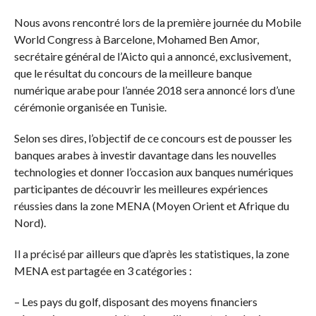
Nous avons rencontré lors de la première journée du Mobile
World Congress à Barcelone, Mohamed Ben Amor,
secrétaire général de l’Aicto qui a annoncé, exclusivement,
que le résultat du concours de la meilleure banque
numérique arabe pour l’année 2018 sera annoncé lors d’une
cérémonie organisée en Tunisie.
Selon ses dires, l’objectif de ce concours est de pousser les
banques arabes à investir davantage dans les nouvelles
technologies et donner l’occasion aux banques numériques
participantes de découvrir les meilleures expériences
réussies dans la zone MENA (Moyen Orient et Afrique du
Nord).
Il a précisé par ailleurs que d’après les statistiques, la zone
MENA est partagée en 3 catégories :
– Les pays du golf, disposant des moyens financiers