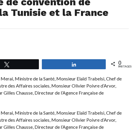
e de convention de
la Tunisie et la France
0
Tweetez
Partagez
PARTAGES
rai, Ministre de la Santé, Monsieur Elaïd Trabelsi, Chef de
tre des Affaires sociales, Monsieur Olivier Poivre d’Arvor,
 Gilles Chausse, Directeur de l’Agence Française de
rai, Ministre de la Santé, Monsieur Elaïd Trabelsi, Chef de
tre des Affaires sociales, Monsieur Olivier Poivre d’Arvor,
 Gilles Chausse, Directeur de l’Agence Française de