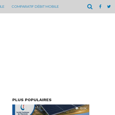
ILE
COMPARATIF DÉBIT MOBILE
PLUS POPULAIRES
10.0K