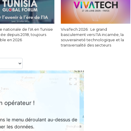
e nationale de l’IA en Tunisie
VivaTech 2026 : Le grand
cée depuis 2018, toujours
basculement vers l’IA incarnée, la
able en 2026
souveraineté technologique et la
transversalité des secteurs