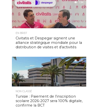
1.9K
EN BREF
Civitatis et Despegar signent une
alliance stratégique mondiale pour la
distribution de visites et d’activités
1.9K
NON CLASSÉ
Tunisie : Paiement de l’inscription
scolaire 2026-2027 sera 100% digitale,
confirme la BCT