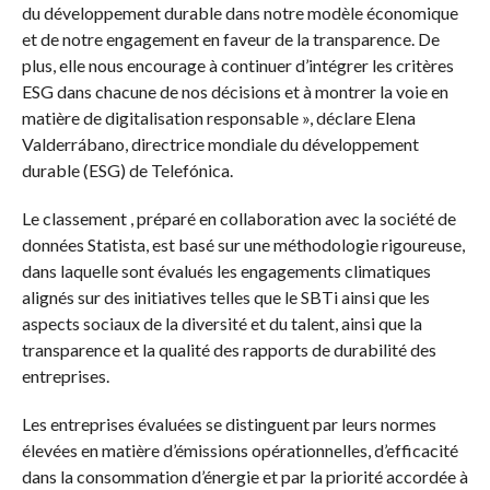
du développement durable dans notre modèle économique
et de notre engagement en faveur de la transparence. De
plus, elle nous encourage à continuer d’intégrer les critères
ESG dans chacune de nos décisions et à montrer la voie en
matière de digitalisation responsable », déclare Elena
Valderrábano, directrice mondiale du développement
durable (ESG) de Telefónica.
Le classement , préparé en collaboration avec la société de
données Statista, est basé sur une méthodologie rigoureuse,
dans laquelle sont évalués les engagements climatiques
alignés sur des initiatives telles que le SBTi ainsi que les
aspects sociaux de la diversité et du talent, ainsi que la
transparence et la qualité des rapports de durabilité des
entreprises.
Les entreprises évaluées se distinguent par leurs normes
élevées en matière d’émissions opérationnelles, d’efficacité
dans la consommation d’énergie et par la priorité accordée à