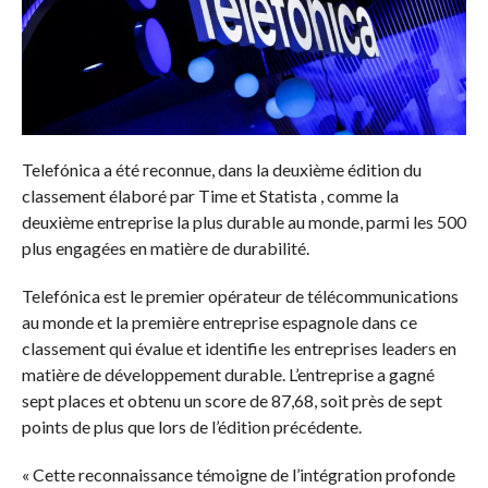
Telefónica a été reconnue, dans la deuxième édition du
classement élaboré par Time et Statista , comme la
deuxième entreprise la plus durable au monde, parmi les 500
plus engagées en matière de durabilité.
Telefónica est le premier opérateur de télécommunications
au monde et la première entreprise espagnole dans ce
classement qui évalue et identifie les entreprises leaders en
matière de développement durable. L’entreprise a gagné
sept places et obtenu un score de 87,68, soit près de sept
points de plus que lors de l’édition précédente.
« Cette reconnaissance témoigne de l’intégration profonde