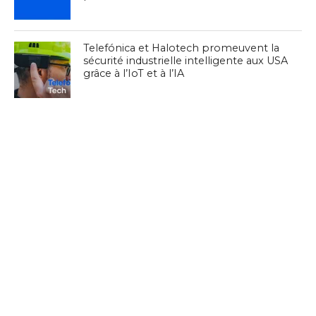
Telefónica et Halotech promeuvent la
sécurité industrielle intelligente aux USA
grâce à l’IoT et à l’IA