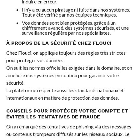
induire en erreur.
Il n’y a eu aucun piratage ni fuite dans nos systèmes.
Tout a été vérifié par nos équipes techniques.
Vos données sont bien protégées, grâce à un
chiffrement avancé, des systèmes sécurisés, et une
surveillance régulière par nos spécialistes.
À PROPOS DE LA SÉCURITÉ CHEZ FLOUCI
Chez Flouci, on applique toujours des règles très strictes
pour protéger vos données.
On suit les normes officielles exigées dans le domaine, et on
améliore nos systèmes en continu pour garantir votre
sécurité.
La plateforme respecte aussi les standards nationaux et
internationaux en matière de protection des données.
CONSEILS POUR PROTÉGER VOTRE COMPTE ET
ÉVITER LES TENTATIVES DE FRAUDE
On a remarqué des tentatives de phishing via des messages
ou contenus trompeurs diffusés sur les réseaux sociaux. Le