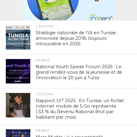
L'ACTUTHD
Stratégie nationale de l’IA en Tunisie :
annoncée depuis 2018, toujours
introuvable en 2026
EN BREF
National Youth Speak Forum 2026 : Le
grand rendez-vous de la jeunesse et de
l’innovation le 20 juin à Tunis
L'ACTUTHD
Rapport UIT 2025 : En Tunisie, un forfait
Internet mobile de 5 Go représente
1,53 % du Revenu National Brut par
habitant par mois
EN BREF