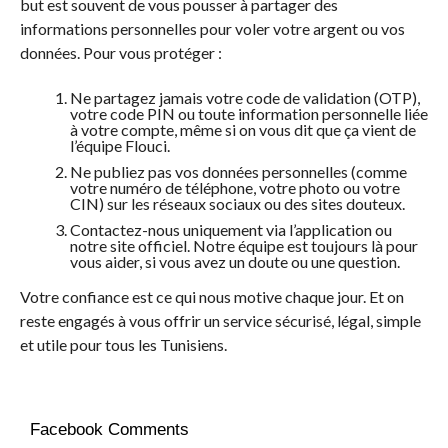
but est souvent de vous pousser à partager des
informations personnelles pour voler votre argent ou vos
données. Pour vous protéger :
Ne partagez jamais votre code de validation (OTP),
votre code PIN ou toute information personnelle liée
à votre compte, même si on vous dit que ça vient de
l’équipe Flouci.
Ne publiez pas vos données personnelles (comme
votre numéro de téléphone, votre photo ou votre
CIN) sur les réseaux sociaux ou des sites douteux.
Contactez-nous uniquement via l’application ou
notre site officiel. Notre équipe est toujours là pour
vous aider, si vous avez un doute ou une question.
Votre confiance est ce qui nous motive chaque jour. Et on
reste engagés à vous offrir un service sécurisé, légal, simple
et utile pour tous les Tunisiens.
Facebook Comments