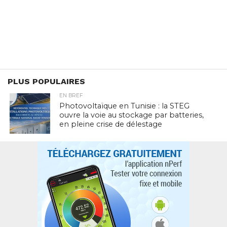
PLUS POPULAIRES
EN BREF
Photovoltaïque en Tunisie : la STEG
ouvre la voie au stockage par batteries,
en pleine crise de délestage