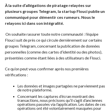
À la suite d’allégations de piratage relayées sur
plusieurs groupes Telegram, la startup Flouci publie un
communiqué pour démentir ces rumeurs. Nous le
relayons ici dans son intégralité.
On souhaite rassurer toute notre communauté : l’équipe
Flouci suit de près ce qui circule dernièrement sur certains
groupes Telegram, concernant la publication de données
personnelles (comme des cartes d’identité ou des photos),
présentées comme étant liées à des utilisateurs de Flouci.
Ce qu’on peut vous confirmer après nos premières
vérifications :
Les données et images partagées ne parviennent pas
de notre plateforme.
Concernant les captures d’écran montrant des
transactions, nous précisons qu’il s’agit d’anciennes
opérations passées via l’application. Les dates de ces
opérations ont été volontairement masquées pour