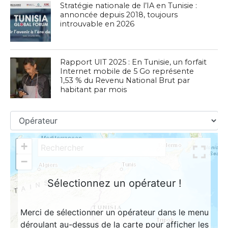
Stratégie nationale de l’IA en Tunisie :
annoncée depuis 2018, toujours
introuvable en 2026
Rapport UIT 2025 : En Tunisie, un forfait
Internet mobile de 5 Go représente
1,53 % du Revenu National Brut par
habitant par mois