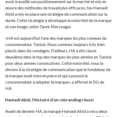
avoir travaillé son positionnement sur le marché et mis en
œuvre des méthodes de travail plus efficaces, feu Hamadi
Abid a mis en place une stratégie de communication sur la
durée. Cette stratégie a développé la notoriété de la marque
et son image, selon Tarek Merzougui.
«HA est aujourd’hui l’une des marques les plus connues du
consommateur Tunisie. Nous sommes toujours très bien
placés dans les sondages. D’ailleurs, HA a été classé
deuxième dans le top des marques les plus aimées en Tunisie
pour deux années consécutives. Cette notoriété, nous la
devons à la stratégie de communication que le fondateur de
la marque avait mise en place et qui a poussé le
consommateur à adopter la marque», a affirmé le DG de
HA.
Hamadi Abid, l’histoire d’un rebranding réussi
Avant de devenir HA, la marque Hamadi Abid a vécu deux