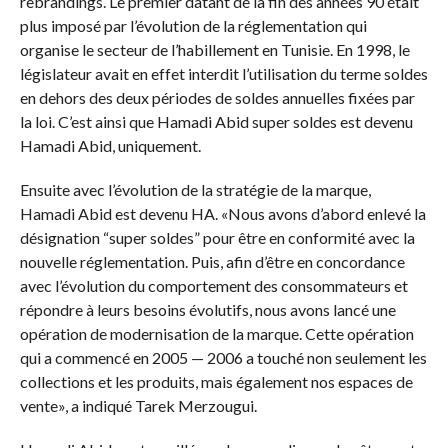
rebrandings. Le premier datant de la fin des années 90 était
plus imposé par l’évolution de la réglementation qui
organise le secteur de l’habillement en Tunisie. En 1998, le
législateur avait en effet interdit l’utilisation du terme soldes
en dehors des deux périodes de soldes annuelles fixées par
la loi. C’est ainsi que Hamadi Abid super soldes est devenu
Hamadi Abid, uniquement.
Ensuite avec l’évolution de la stratégie de la marque,
Hamadi Abid est devenu HA. «Nous avons d’abord enlevé la
désignation “super soldes” pour être en conformité avec la
nouvelle réglementation. Puis, afin d’être en concordance
avec l’évolution du comportement des consommateurs et
répondre à leurs besoins évolutifs, nous avons lancé une
opération de modernisation de la marque. Cette opération
qui a commencé en 2005 — 2006 a touché non seulement les
collections et les produits, mais également nos espaces de
vente», a indiqué Tarek Merzougui.