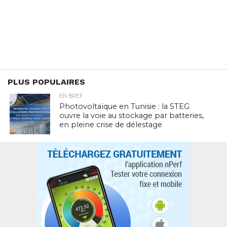
PLUS POPULAIRES
EN BREF
Photovoltaïque en Tunisie : la STEG
ouvre la voie au stockage par batteries,
en pleine crise de délestage