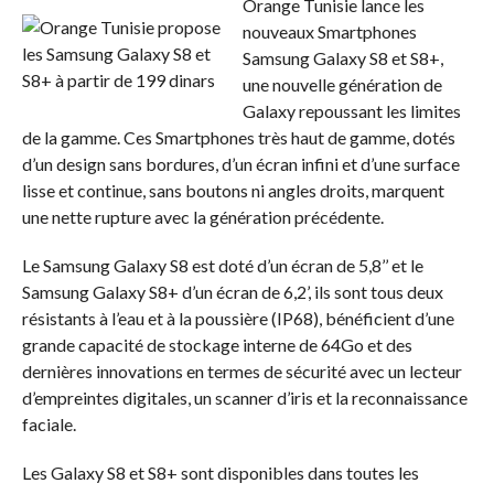
Orange Tunisie lance les
nouveaux Smartphones
Samsung Galaxy S8 et S8+,
une nouvelle génération de
Galaxy repoussant les limites
de la gamme. Ces Smartphones très haut de gamme, dotés
d’un design sans bordures, d’un écran infini et d’une surface
lisse et continue, sans boutons ni angles droits, marquent
une nette rupture avec la génération précédente.
Le Samsung Galaxy S8 est doté d’un écran de 5,8’’ et le
Samsung Galaxy S8+ d’un écran de 6,2’, ils sont tous deux
résistants à l’eau et à la poussière (IP68), bénéficient d’une
grande capacité de stockage interne de 64Go et des
dernières innovations en termes de sécurité avec un lecteur
d’empreintes digitales, un scanner d’iris et la reconnaissance
faciale.
Les Galaxy S8 et S8+ sont disponibles dans toutes les