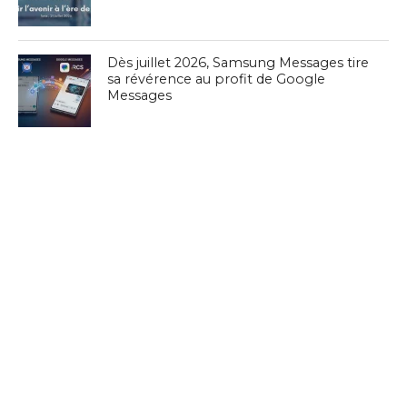
Dès juillet 2026, Samsung Messages tire
sa révérence au profit de Google
Messages