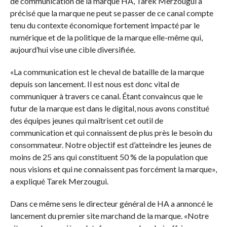
de communication de la marque HA, Tarek Merzougui a
précisé que la marque ne peut se passer de ce canal compte
tenu du contexte économique fortement impacté par le
numérique et de la politique de la marque elle-même qui,
aujourd’hui vise une cible diversifiée.
«La communication est le cheval de bataille de la marque
depuis son lancement. Il est nous est donc vital de
communiquer à travers ce canal. Étant convaincus que le
futur de la marque est dans le digital, nous avons constitué
des équipes jeunes qui maîtrisent cet outil de
communication et qui connaissent de plus près le besoin du
consommateur. Notre objectif est d’atteindre les jeunes de
moins de 25 ans qui constituent 50 % de la population que
nous visions et qui ne connaissent pas forcément la marque»,
a expliqué Tarek Merzougui.
Dans ce même sens le directeur général de HA a annoncé le
lancement du premier site marchand de la marque. «Notre