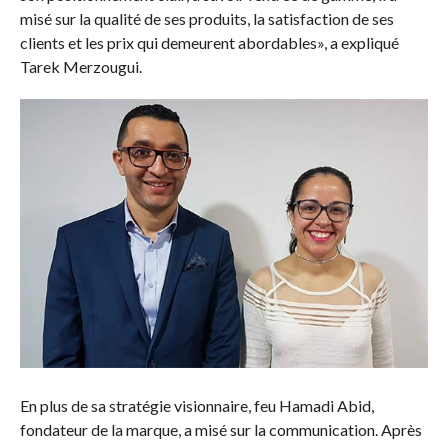
misé sur la qualité de ses produits, la satisfaction de ses
clients et les prix qui demeurent abordables», a expliqué
Tarek Merzougui.
En plus de sa stratégie visionnaire, feu Hamadi Abid,
fondateur de la marque, a misé sur la communication. Après