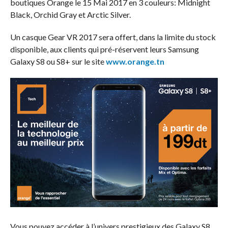
boutiques Orange le 15 Mai 2017 en 3 couleurs: Midnight
Black, Orchid Gray et Arctic Silver.
Un casque Gear VR 2017 sera offert, dans la limite du stock
disponible, aux clients qui pré-réservent leurs Samsung
Galaxy S8 ou S8+ sur le site
www.orange.tn
Vous pouvez accéder à l’univers prestigieux des Galaxy S8