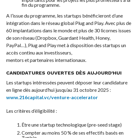
fin du programme.
A l’issue du programme, les startups bénéficieront d’une
intégration dans le réseau global Plug and Play. Avec plus de
60 implantations dans le monde et plus de 30 licornes issues
de son réseau (Dropbox, Guardant Health, Honey,
PayPal…), Plug and Play met à disposition des startups un
accès continu aux investisseurs,
mentors et partenaires internationaux.
CANDIDATURES OUVERTES DÈS AUJOURD’HUI
Les startups intéressées peuvent déposer leur candidature
en ligne dès aujourd’hui jusqu’au 31 octobre 2025 :
www.216capital.vc/venture-accelerator
Les critères d’éligibilité :
Être une startup technologique (pre-seed stage)
Compter au moins 50 % de ses effectifs basés en
Tunisie