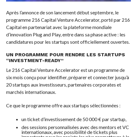
Après l’annonce de son lancement début septembre, le
programme 216 Capital Venture Accelerator, porté par 216
Capital en partenariat avec la plateforme mondiale
d’innovation Plug and Play, entre dans sa phase active : les
candidatures pour les startups sont officiellement ouvertes.
UN PROGRAMME POUR RENDRE LES STARTUPS
“INVESTMENT-READY”
Le 216 Capital Venture Accelerator est un programme de
six mois conçu pour identifier, préparer et connecter jusqu’à
20 startups aux investisseurs, partenaires corporates et
marchés internationaux.
Ce que le programme offre aux startups sélectionnées :
un ticket d’investissement de 50 000 € par startup,
des sessions personnalisées avec des mentors et VC
internationaux, avec possibilité de tickets plus
importants pour les projets les plus prometteurs à la