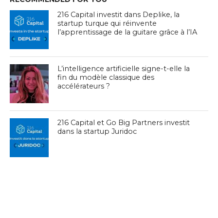
216 Capital investit dans Deplike, la
startup turque qui réinvente
l’apprentissage de la guitare grâce à l’IA
L’intelligence artificielle signe-t-elle la
fin du modèle classique des
accélérateurs ?
216 Capital et Go Big Partners investit
dans la startup Juridoc