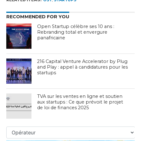
RECOMMENDED FOR YOU
Open Startup célèbre ses 10 ans :
Rebranding total et envergure
panafricaine
216 Capital Venture Accelerator by Plug
and Play : appel à candidatures pour les
startups
TVA sur les ventes en ligne et soutien
aux startups : Ce que prévoit le projet
de loi de finances 2025