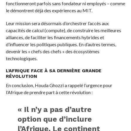
fonctionneront parfois sans fondateur ni employés – comme
le démontrent déjà des expériences au MIT.
Leur mission sera désormais d’orchestrer l’accès aux
capacités de calcul (compute), de construire les meilleures
alliances, de faciliter les financements hybrides et
d’influencer les politiques publiques. En d’autres termes,
devenir les « chefs des chefs » des écosystèmes
technologiques.
L’AFRIQUE FACE À SA DERNIÈRE GRANDE
RÉVOLUTION
En conclusion, Houda Ghozzi a rappelé l’urgence pour
l’Afrique de prendre part à cette révolution :
« Il n’y a pas d’autre
option que d’inclure
l’Afrique. Le continent