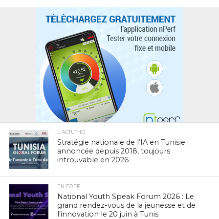
L'ACTUTHD
Stratégie nationale de l’IA en Tunisie :
annoncée depuis 2018, toujours
introuvable en 2026
EN BREF
National Youth Speak Forum 2026 : Le
grand rendez-vous de la jeunesse et de
l’innovation le 20 juin à Tunis