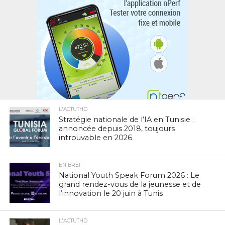
L'ACTUTHD
Stratégie nationale de l’IA en Tunisie :
annoncée depuis 2018, toujours
introuvable en 2026
EN BREF
National Youth Speak Forum 2026 : Le
grand rendez-vous de la jeunesse et de
l’innovation le 20 juin à Tunis
L'ACTUTHD