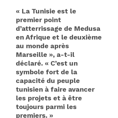
« La Tunisie est le
premier point
d’atterrissage de Medusa
en Afrique et le deuxième
au monde après
Marseille », a-t-il
déclaré. « C’est un
symbole fort de la
capacité du peuple
tunisien à faire avancer
les projets et à être
toujours parmi les
premiers. »