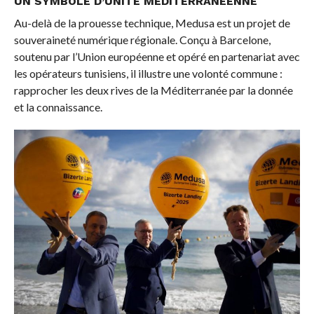
UN SYMBOLE D’UNITÉ MÉDITERRANÉENNE
Au-delà de la prouesse technique, Medusa est un projet de
souveraineté numérique régionale. Conçu à Barcelone,
soutenu par l’Union européenne et opéré en partenariat avec
les opérateurs tunisiens, il illustre une volonté commune :
rapprocher les deux rives de la Méditerranée par la donnée
et la connaissance.