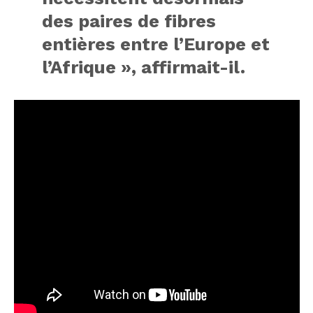
des paires de fibres
entières entre l’Europe et
l’Afrique », affirmait-il.