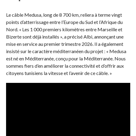
Le câble Medusa, long de 8 700 km, reliera à terme vingt
points d’atterrissage entre l’Europe du Sud et l’Afrique du
Nord. « Les 1 000 premiers kilomètres entre Marseille et
Bizerte sont déjà installés », a précisé Albi, annonçant une
mise en service au premier trimestre 2026. Il a également
insisté sur le caractère méditerranéen du projet : « Medusa
est né en Méditerranée, conçu pour la Méditerranée. Nous
sommes fiers d’en améliorer la connectivité et d’offrir aux
citoyens tunisiens la vitesse et l’avenir de ce câble. »