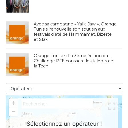
Avec sa campagne « Yalla Jaw », Orange
Tunisie renouvelle son soutien aux
festivals d’été de Hammamet, Bizerte
et Sfax
Orange Tunisie : La 3ème édition du
Challenge PFE consacre les talents de
la Tech