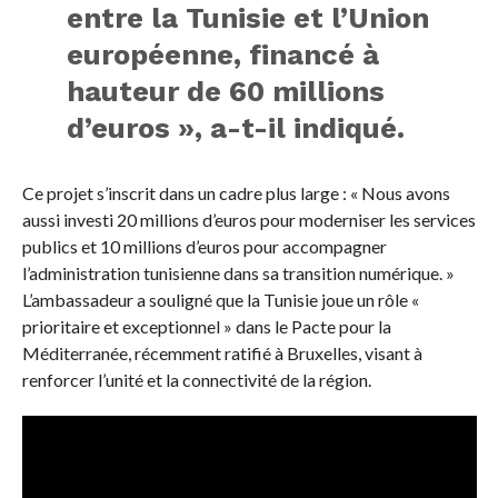
entre la Tunisie et l’Union
européenne, financé à
hauteur de 60 millions
d’euros », a-t-il indiqué.
Ce projet s’inscrit dans un cadre plus large : « Nous avons
aussi investi 20 millions d’euros pour moderniser les services
publics et 10 millions d’euros pour accompagner
l’administration tunisienne dans sa transition numérique. »
L’ambassadeur a souligné que la Tunisie joue un rôle «
prioritaire et exceptionnel » dans le Pacte pour la
Méditerranée, récemment ratifié à Bruxelles, visant à
renforcer l’unité et la connectivité de la région.