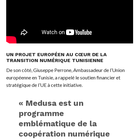
UN PROJET EUROPÉEN AU CŒUR DE LA
TRANSITION NUMÉRIQUE TUNISIENNE
De son côté, Giuseppe Perrone, Ambassadeur de l’Union
européenne en Tunisie, a rappelé le soutien financier et
stratégique de l’UE à cette initiative.
« Medusa est un
programme
emblématique de la
coopération numérique