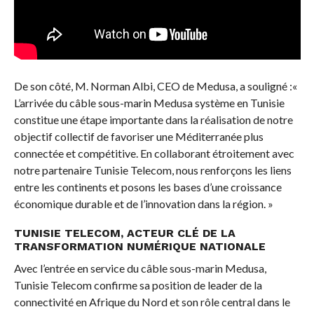
De son côté, M. Norman Albi, CEO de Medusa, a souligné :«
L’arrivée du câble sous-marin Medusa système en Tunisie
constitue une étape importante dans la réalisation de notre
objectif collectif de favoriser une Méditerranée plus
connectée et compétitive. En collaborant étroitement avec
notre partenaire Tunisie Telecom, nous renforçons les liens
entre les continents et posons les bases d’une croissance
économique durable et de l’innovation dans la région. »
TUNISIE TELECOM, ACTEUR CLÉ DE LA
TRANSFORMATION NUMÉRIQUE NATIONALE
Avec l’entrée en service du câble sous-marin Medusa,
Tunisie Telecom confirme sa position de leader de la
connectivité en Afrique du Nord et son rôle central dans le