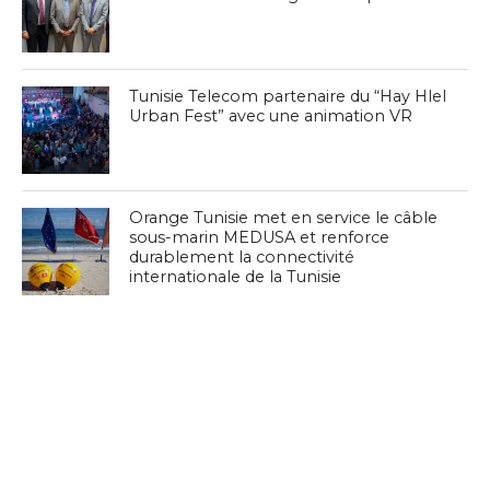
Tunisie Telecom partenaire du “Hay Hlel
Urban Fest” avec une animation VR
Orange Tunisie met en service le câble
sous-marin MEDUSA et renforce
durablement la connectivité
internationale de la Tunisie