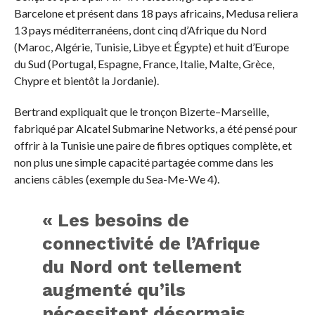
Barcelone et présent dans 18 pays africains, Medusa reliera
13 pays méditerranéens, dont cinq d’Afrique du Nord
(Maroc, Algérie, Tunisie, Libye et Égypte) et huit d’Europe
du Sud (Portugal, Espagne, France, Italie, Malte, Grèce,
Chypre et bientôt la Jordanie).
Bertrand expliquait que le tronçon Bizerte–Marseille,
fabriqué par Alcatel Submarine Networks, a été pensé pour
offrir à la Tunisie une paire de fibres optiques complète, et
non plus une simple capacité partagée comme dans les
anciens câbles (exemple du Sea-Me-We 4).
« Les besoins de
connectivité de l’Afrique
du Nord ont tellement
augmenté qu’ils
nécessitent désormais