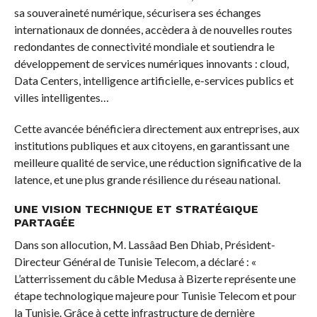
sa souveraineté numérique, sécurisera ses échanges
internationaux de données, accèdera à de nouvelles routes
redondantes de connectivité mondiale et soutiendra le
développement de services numériques innovants : cloud,
Data Centers, intelligence artificielle, e-services publics et
villes intelligentes…
Cette avancée bénéficiera directement aux entreprises, aux
institutions publiques et aux citoyens, en garantissant une
meilleure qualité de service, une réduction significative de la
latence, et une plus grande résilience du réseau national.
UNE VISION TECHNIQUE ET STRATÉGIQUE
PARTAGÉE
Dans son allocution, M. Lassâad Ben Dhiab, Président-
Directeur Général de Tunisie Telecom, a déclaré : «
L’atterrissement du câble Medusa à Bizerte représente une
étape technologique majeure pour Tunisie Telecom et pour
la Tunisie. Grâce à cette infrastructure de dernière