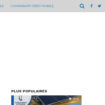
ILE
COMPARATIF DÉBIT MOBILE
PLUS POPULAIRES
10.0K