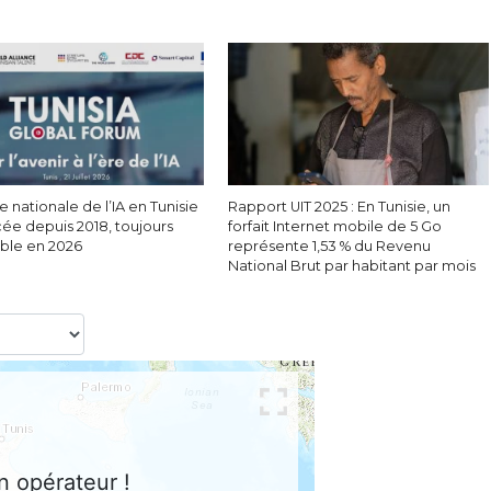
e nationale de l’IA en Tunisie
Rapport UIT 2025 : En Tunisie, un
cée depuis 2018, toujours
forfait Internet mobile de 5 Go
able en 2026
représente 1,53 % du Revenu
National Brut par habitant par mois