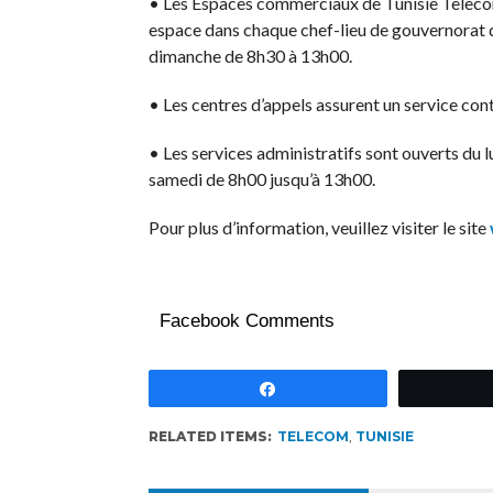
• Les Espaces commerciaux de Tunisie Telecom
espace dans chaque chef-lieu de gouvernorat d
dimanche de 8h30 à 13h00.
• Les centres d’appels assurent un service cont
• Les services administratifs sont ouverts du 
samedi de 8h00 jusqu’à 13h00.
Pour plus d’information, veuillez visiter le site
Facebook Comments
Partagez
RELATED ITEMS:
TELECOM
,
TUNISIE