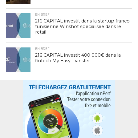
EN BREF
216 CAPITAL investit dans la startup franco-
tunisienne Winshot spécialisée dans le
retail
EN BREF
216 CAPITAL investit 400 000€ dans la
fintech My Easy Transfer