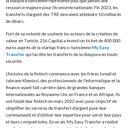
la diaspora tunisienne représente plus que jamais une
ressource majeure pour l’économie nationale. Fin 2023, les
transferts d’argent des TRE devraient atteindre 10 milliards
de dinars.
Fort de sa volonté de soutenir les acteurs de la création de
valeur en Tunisie, 216 Capital a investi un ticket de 400 000
euros auprès de la startup franco-tunisienne
My Easy
Transfer
qui facilite les transferts de la diaspora en toute
sécurité.
L’histoire de la fintech commence avec les frères Ismaïl et
Jabrane Khenissi, des professionnels de l’informatique et la
finance ayant fait carrière dans de grandes banques
internationales au Royaume Uni, en France et en Afrique. Ils
ont fondé leur fintech en mars 2022 avec pour objectif de
simplifier les services de transfert d’argent pour leur
communauté et d’utiliser leur expertise pour servir leur pays
et leurs compatriotes. En un an, My Easy Transfer a réalisé