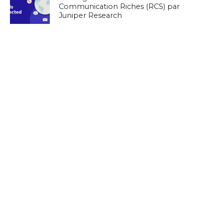
Communication Riches (RCS) par
Juniper Research