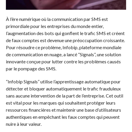
À l’ère numérique où la communication par SMS est
primordiale pour les entreprises du monde entier,
l’augmentation des bots qui gonflent le trafic SMS et créent
de faux comptes est devenue une préoccupation croissante.
Pour résoudre ce problème, Infobip, plateforme mondiale
de communication en nuage, a lancé “Signals”, une solution
innovante conçue pour lutter contre les problèmes causés
par le pompage des SMS.
“Infobip Signals” utilise l’apprentissage automatique pour
détecter et bloquer automatiquement le trafic frauduleux
sans aucune intervention de la part de l’entreprise. Cet outil
est vital pour les marques qui souhaitent protéger leurs
ressources financières et maintenir une base d’utilisateurs
authentiques en empêchant les faux comptes qui peuvent
nuire à leur valeur.