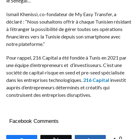
le Sénégal…
Ismail Khenissi, co-fondateur de My Easy Transfer, a
déclaré : “Nous souhaitons offrir à chaque Tunisien résidant
à l’étranger la possibilité de gérer toutes ses opérations
financières vers la Tunisie depuis son smartphone avec
notre plateforme.”
Pour rappel, 216 Capital a été fondée à Tunis en 2021 par
une équipe d’entrepreneurs et d’investisseurs. C’est une
société de capital-risque en seed et pre-seed spécialisée
dans les entreprises technologiques.
216 Capital
investit
auprès d’entrepreneurs déterminés et créatifs qui
construisent des entreprises disruptives.
Facebook Comments
0