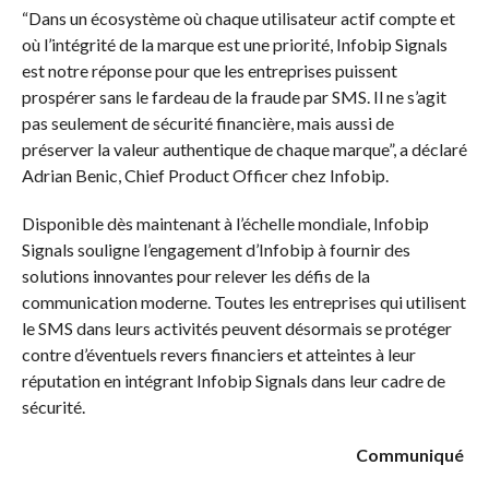
“Dans un écosystème où chaque utilisateur actif compte et
où l’intégrité de la marque est une priorité, Infobip Signals
est notre réponse pour que les entreprises puissent
prospérer sans le fardeau de la fraude par SMS. Il ne s’agit
pas seulement de sécurité financière, mais aussi de
préserver la valeur authentique de chaque marque”, a déclaré
Adrian Benic, Chief Product Officer chez Infobip.
Disponible dès maintenant à l’échelle mondiale, Infobip
Signals souligne l’engagement d’Infobip à fournir des
solutions innovantes pour relever les défis de la
communication moderne. Toutes les entreprises qui utilisent
le SMS dans leurs activités peuvent désormais se protéger
contre d’éventuels revers financiers et atteintes à leur
réputation en intégrant Infobip Signals dans leur cadre de
sécurité.
Communiqué