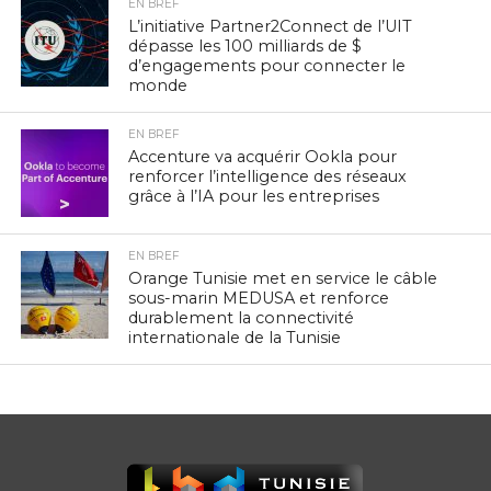
EN BREF
L’initiative Partner2Connect de l’UIT
dépasse les 100 milliards de $
d’engagements pour connecter le
monde
EN BREF
Accenture va acquérir Ookla pour
renforcer l’intelligence des réseaux
grâce à l’IA pour les entreprises
EN BREF
Orange Tunisie met en service le câble
sous-marin MEDUSA et renforce
durablement la connectivité
internationale de la Tunisie