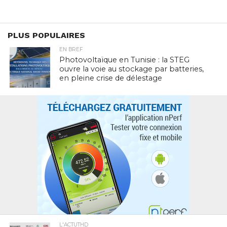
PLUS POPULAIRES
EN BREF
Photovoltaïque en Tunisie : la STEG
ouvre la voie au stockage par batteries,
en pleine crise de délestage
L'ACTUTHD