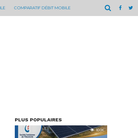
ILE
COMPARATIF DÉBIT MOBILE
PLUS POPULAIRES
10.0K