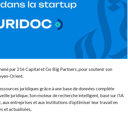
ené par 216 Capital et Go Big Partners, pour soutenir son
oyen-Orient.
 ressources juridiques grâce à une base de données complète
veille juridique. Son moteur de recherche intelligent, basé sur l’IA
 aux entreprises et aux institutions d’optimiser leur travail en
s et actualisées.