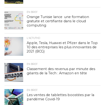
EN BREF
Orange Tunisie lance une formation
gratuite et certifiante dans le cloud
computing
L'ACTUTHD
Apple, Tesla, Huawei et Pfizer dans le Top
10 des entreprises les plus innovantes de
2021 (BCG)
EN BREF
Classement des revenus par minute des
géants de la Tech : Amazon en tête
EN BREF
Les ventes de tablettes boostées par la
pandémie Covid-19