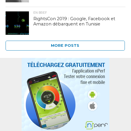
EN BREF
RightsCon 2019 : Google, Facebook et
Amazon débarquent en Tunisie
MORE POSTS