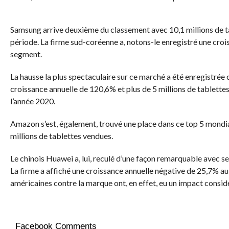
Samsung arrive deuxième du classement avec 10,1 millions de 
période. La firme sud-coréenne a, notons-le enregistré une croi
segment.
La hausse la plus spectaculaire sur ce marché a été enregistrée
croissance annuelle de 120,6% et plus de 5 millions de tablett
l’année 2020.
Amazon s’est, également, trouvé une place dans ce top 5 mondia
millions de tablettes vendues.
Le chinois Huawei a, lui, reculé d’une façon remarquable avec se
La firme a affiché une croissance annuelle négative de 25,7% au
américaines contre la marque ont, en effet, eu un impact considé
Facebook Comments