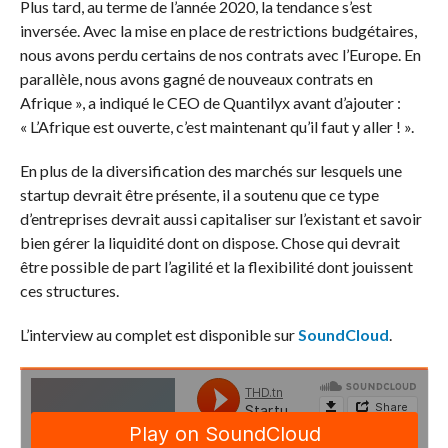
Plus tard, au terme de l’année 2020, la tendance s’est
inversée. Avec la mise en place de restrictions budgétaires,
nous avons perdu certains de nos contrats avec l’Europe. En
parallèle, nous avons gagné de nouveaux contrats en
Afrique », a indiqué le CEO de Quantilyx avant d’ajouter :
« L’Afrique est ouverte, c’est maintenant qu’il faut y aller ! ».
En plus de la diversification des marchés sur lesquels une
startup devrait être présente, il a soutenu que ce type
d’entreprises devrait aussi capitaliser sur l’existant et savoir
bien gérer la liquidité dont on dispose. Chose qui devrait
être possible de part l’agilité et la flexibilité dont jouissent
ces structures.
L’interview au complet est disponible sur
SoundCloud
.