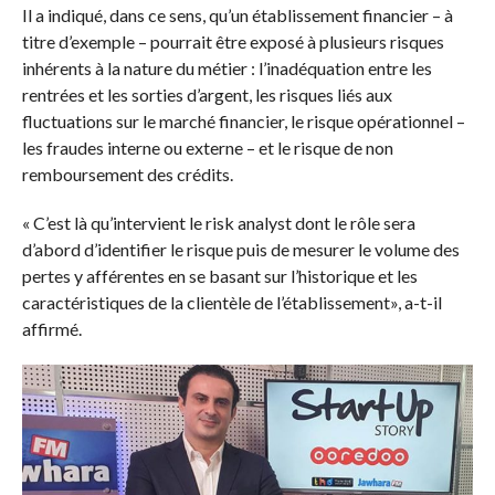
Il a indiqué, dans ce sens, qu’un établissement financier – à
titre d’exemple – pourrait être exposé à plusieurs risques
inhérents à la nature du métier : l’inadéquation entre les
rentrées et les sorties d’argent, les risques liés aux
fluctuations sur le marché financier, le risque opérationnel –
les fraudes interne ou externe – et le risque de non
remboursement des crédits.
« C’est là qu’intervient le risk analyst dont le rôle sera
d’abord d’identifier le risque puis de mesurer le volume des
pertes y afférentes en se basant sur l’historique et les
caractéristiques de la clientèle de l’établissement», a-t-il
affirmé.