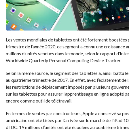
Les ventes mondiales de tablettes ont été fortement boostées
trimestre de l’année 2020, ce segment a connu une croissance a
millions d’unités vendues dans le monde, selon le rapport d’Int
Worldwide Quarterly Personal Computing Device Tracker.
Selon la même source, le segment des tablettes a, ainsi, battu l
au quatrième trimestre de 2017. En effet, avec l’éclatement de
les restrictions de déplacement imposés par plusieurs gouvern
sur les tablettes pour assurer l’apprentissage en ligne adopté pa
encore comme outil de télétravail.
En termes de ventes par constructeurs, Apple a conservé sa posi
américaine ont été tirées par l’arrivée sur le marché de l’iPad 10.
d’IDC, 19 millions d’unités ont été écoulées au quatrième trimes