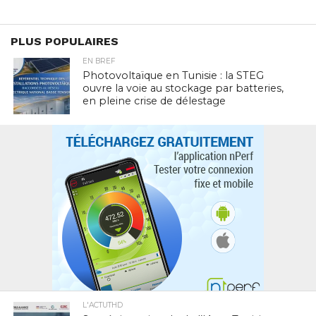
PLUS POPULAIRES
EN BREF
Photovoltaïque en Tunisie : la STEG
ouvre la voie au stockage par batteries,
en pleine crise de délestage
L'ACTUTHD