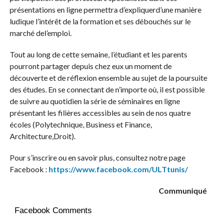
présentations en ligne permettra d’expliquerd’une manière
ludique l’intérêt de la formation et ses débouchés sur le
marché del’emploi.
Tout au long de cette semaine, l’étudiant et les parents
pourront partager depuis chez eux un moment de
découverte et de réflexion ensemble au sujet de la poursuite
des études. En se connectant de n’importe où, il est possible
de suivre au quotidien la série de séminaires en ligne
présentant les filières accessibles au sein de nos quatre
écoles (Polytechnique, Business et Finance,
Architecture,Droit).
Pour s’inscrire ou en savoir plus, consultez notre page
Facebook :
https://www.facebook.com/ULTtunis/
Communiqué
Facebook Comments