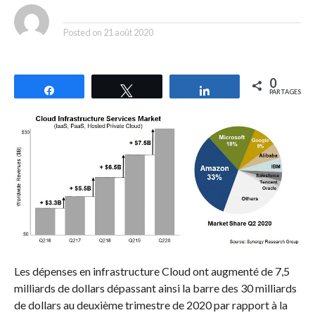
By
Posted on
21 août 2020
0
Partagez
Tweetez
Partagez
PARTAGES
Les dépenses en infrastructure Cloud ont augmenté de 7,5
milliards de dollars dépassant ainsi la barre des 30 milliards
de dollars au deuxième trimestre de 2020 par rapport à la