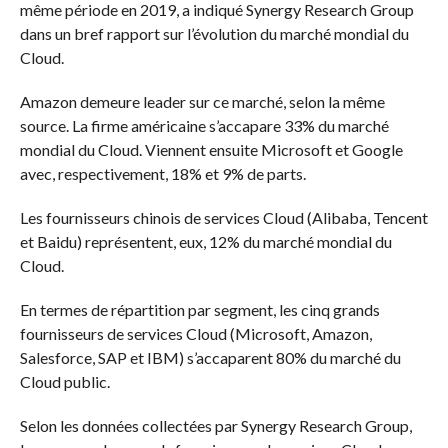
même période en 2019, a indiqué Synergy Research Group
dans un bref rapport sur l’évolution du marché mondial du
Cloud.
Amazon demeure leader sur ce marché, selon la même
source. La firme américaine s’accapare 33% du marché
mondial du Cloud. Viennent ensuite Microsoft et Google
avec, respectivement, 18% et 9% de parts.
Les fournisseurs chinois de services Cloud (Alibaba, Tencent
et Baidu) représentent, eux, 12% du marché mondial du
Cloud.
En termes de répartition par segment, les cinq grands
fournisseurs de services Cloud (Microsoft, Amazon,
Salesforce, SAP et IBM) s’accaparent 80% du marché du
Cloud public.
Selon les données collectées par Synergy Research Group,