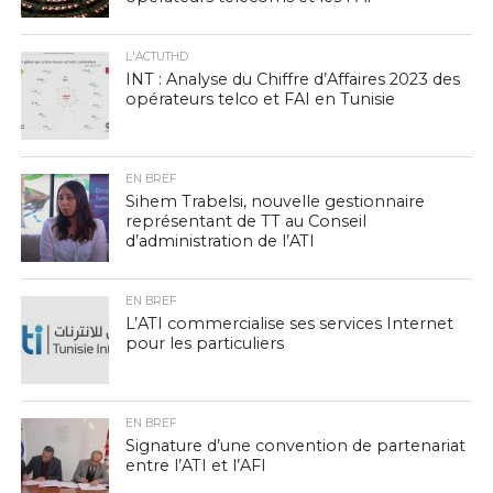
L'ACTUTHD
INT : Analyse du Chiffre d’Affaires 2023 des
opérateurs telco et FAI en Tunisie
EN BREF
Sihem Trabelsi, nouvelle gestionnaire
représentant de TT au Conseil
d’administration de l’ATI
EN BREF
L’ATI commercialise ses services Internet
pour les particuliers
EN BREF
Signature d’une convention de partenariat
entre l’ATI et l’AFI