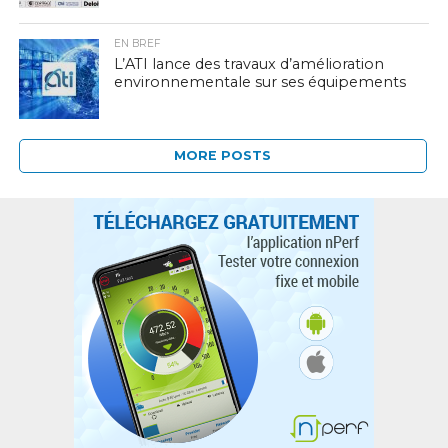
EN BREF
L’ATI lance des travaux d’amélioration
environnementale sur ses équipements
MORE POSTS